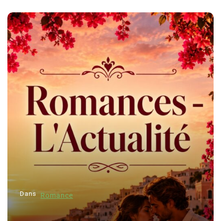
Dans
Romance