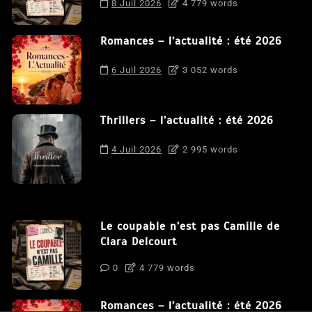
8 Juil 2026
4 779 words
Romances – l’actualité : été 2026
6 Juil 2026
3 052 words
Thrillers – l’actualité : été 2026
4 Juil 2026
2 995 words
Le coupable n’est pas Camille de
Clara Delcourt
0
4 779 words
Romances – l’actualité : été 2026