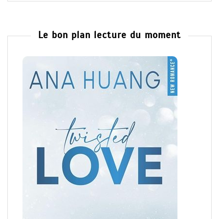
Le bon plan lecture du moment