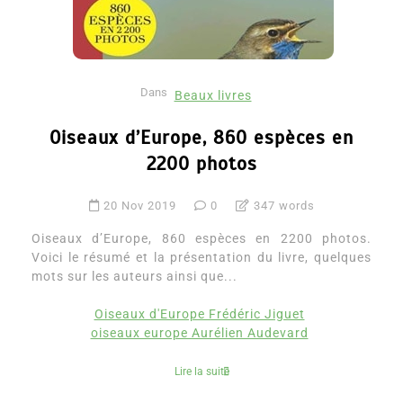
Dans
Beaux livres
Oiseaux d’Europe, 860 espèces en
2200 photos
20 Nov 2019
0
347 words
Oiseaux d’Europe, 860 espèces en 2200 photos.
Voici le résumé et la présentation du livre, quelques
mots sur les auteurs ainsi que...
Oiseaux d'Europe Frédéric Jiguet
oiseaux europe Aurélien Audevard
Lire la suite