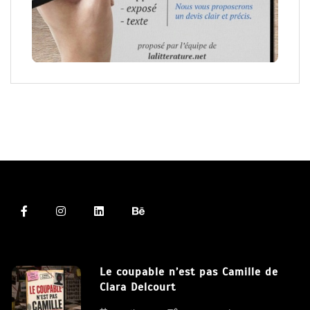
Le coupable n’est pas Camille de
Clara Delcourt