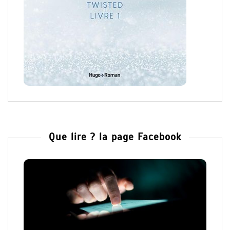
Que lire ? la page Facebook