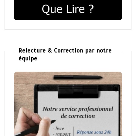
Relecture & Correction par notre
équipe