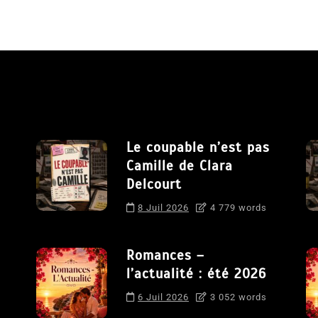
Le coupable n’est pas
Camille de Clara
Delcourt
8 Juil 2026
4 779 words
Romances –
l’actualité : été 2026
6 Juil 2026
3 052 words