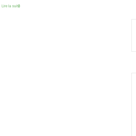
Lire la suite