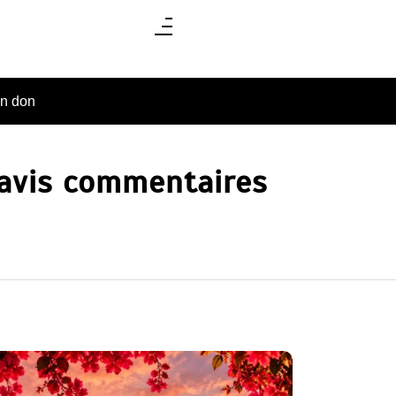
un don
 avis commentaires