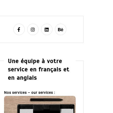
Une équipe à votre
service en français et
en anglais
Nos services – our services :