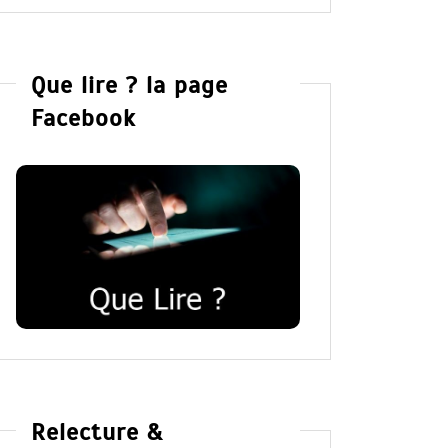
Que lire ? la page
Facebook
Relecture &