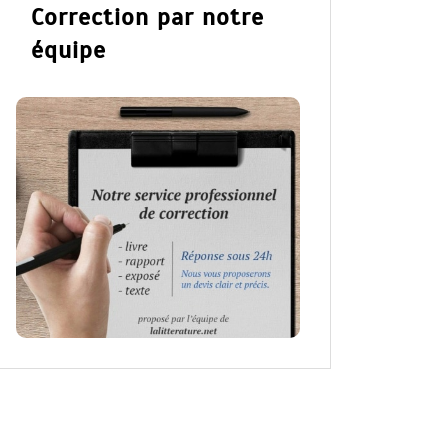
Correction par notre
équipe