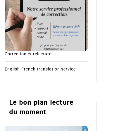
Correction et relecture
English-French translation service
Le bon plan lecture
du moment