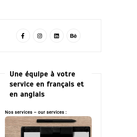
Une équipe à votre
service en français et
en anglais
Nos services – our services :