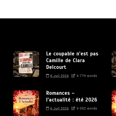
Le coupable n’est pas
Camille de Clara
Delcourt
8 Juil 2026
4 779 words
Romances –
l’actualité : été 2026
6 Juil 2026
3 052 words