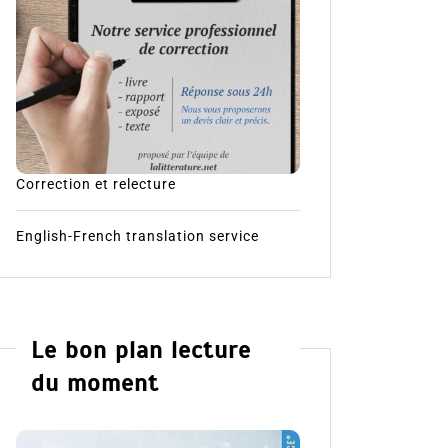
Correction et relecture
English-French translation service
Le bon plan lecture
du moment