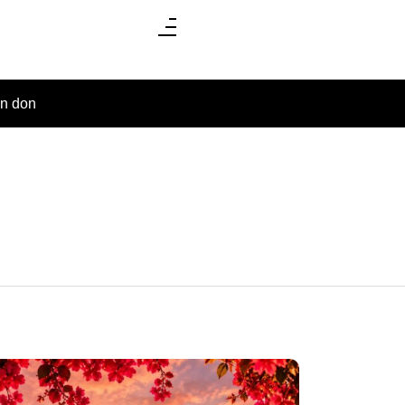
un don