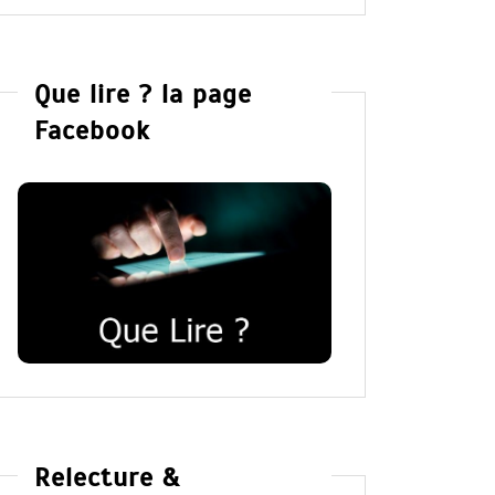
Que lire ? la page
Facebook
Relecture &