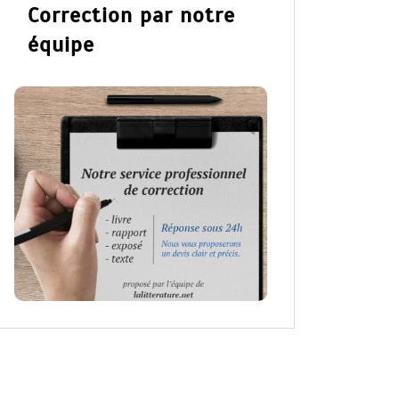
Correction par notre
équipe