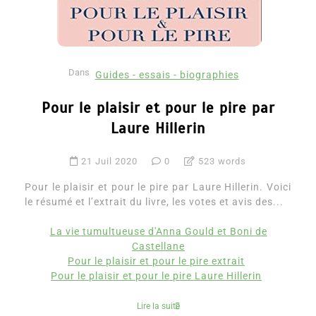
Dans
Guides - essais - biographies
Pour le plaisir et pour le pire par
Laure Hillerin
21 Juil 2020
0
523 words
Pour le plaisir et pour le pire par Laure Hillerin. Voici
le résumé et l’extrait du livre, les votes et avis des...
La vie tumultueuse d'Anna Gould et Boni de
Castellane
Pour le plaisir et pour le pire extrait
Pour le plaisir et pour le pire Laure Hillerin
Lire la suite