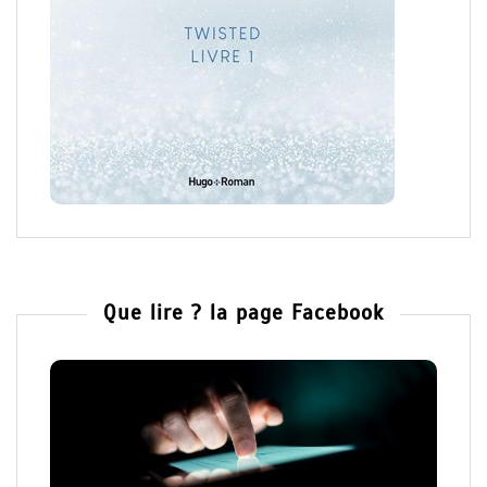
Que lire ? la page Facebook