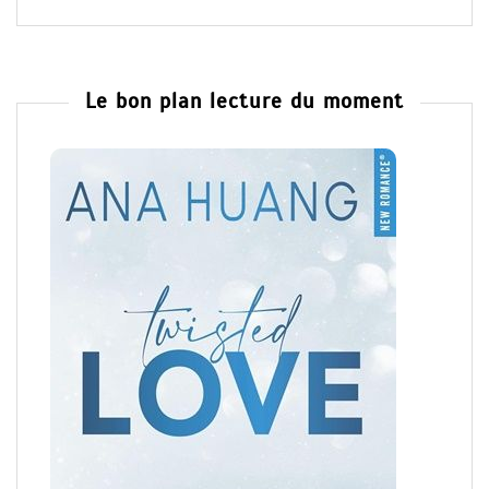
Le bon plan lecture du moment