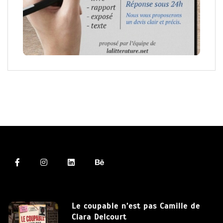
Le coupable n’est pas Camille de
Clara Delcourt