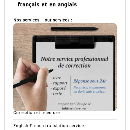
français et en anglais
Nos services – our services :
Correction et relecture
English-French translation service