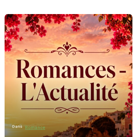
Dans
Romance