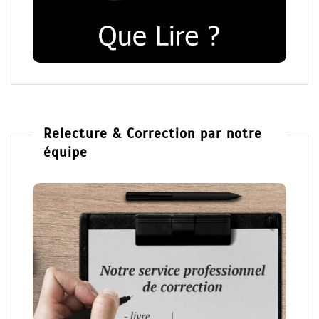
Relecture & Correction par notre
équipe