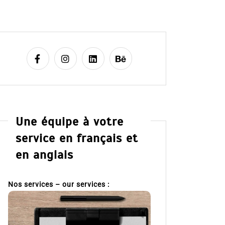
Une équipe à votre
service en français et
en anglais
Nos services – our services :