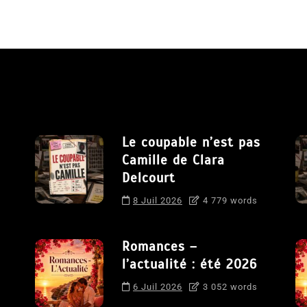
Le coupable n’est pas
Camille de Clara
Delcourt
8 Juil 2026
4 779 words
Romances –
l’actualité : été 2026
6 Juil 2026
3 052 words