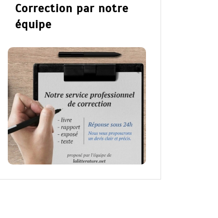
Correction par notre
équipe