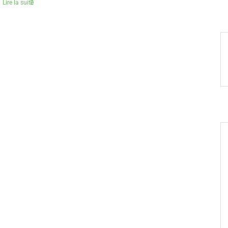
Lire la suite