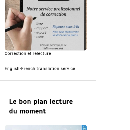
Correction et relecture
English-French translation service
Le bon plan lecture
du moment