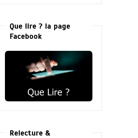
Que lire ? la page
Facebook
Relecture &