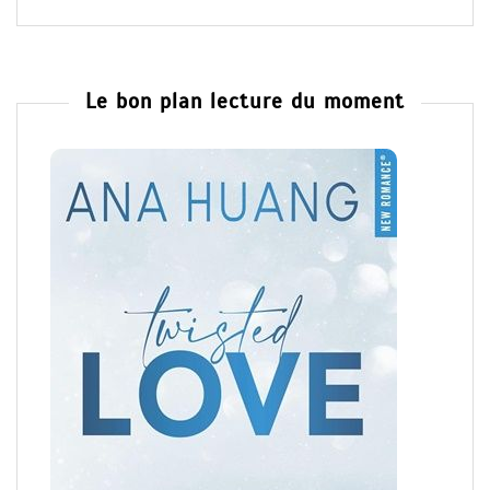
Le bon plan lecture du moment