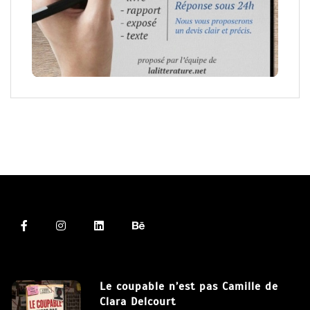
Le coupable n’est pas Camille de
Clara Delcourt