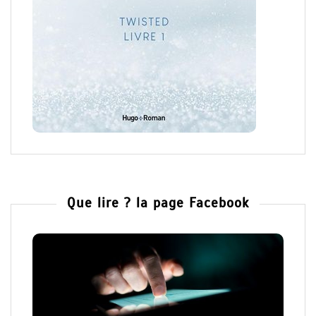
Que lire ? la page Facebook