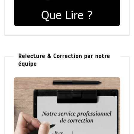
Relecture & Correction par notre
équipe