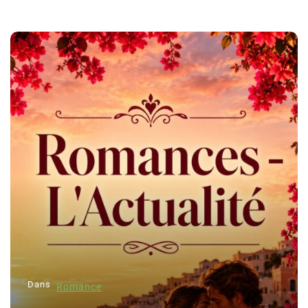
Dans
Romance