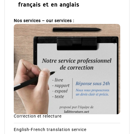
français et en anglais
Nos services – our services :
Correction et relecture
English-French translation service