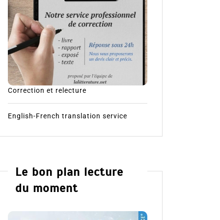
Correction et relecture
English-French translation service
Le bon plan lecture
du moment