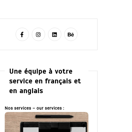
Une équipe à votre
service en français et
en anglais
Nos services – our services :