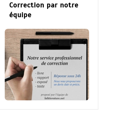
Correction par notre
équipe