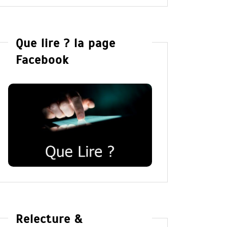
Que lire ? la page
Facebook
Relecture &