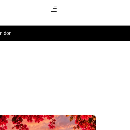
un don