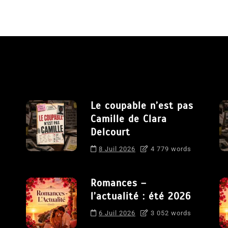
Le coupable n’est pas
Camille de Clara
Delcourt
8 Juil 2026
4 779 words
Romances –
l’actualité : été 2026
6 Juil 2026
3 052 words