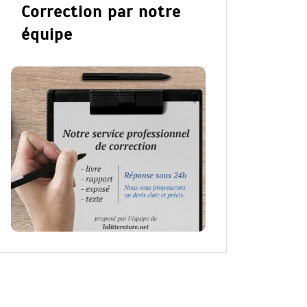
Correction par notre
équipe