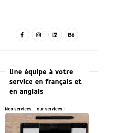
Une équipe à votre
service en français et
en anglais
Nos services – our services :