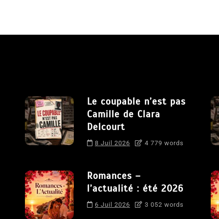
Le coupable n’est pas
Camille de Clara
Delcourt
8 Juil 2026
4 779 words
Romances –
l’actualité : été 2026
6 Juil 2026
3 052 words