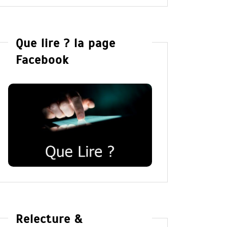
Que lire ? la page
Facebook
Relecture &