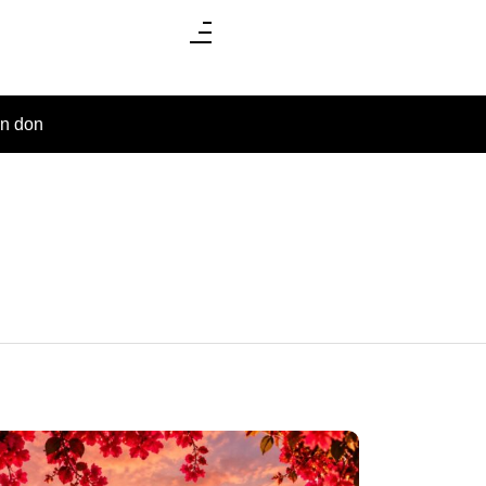
un don