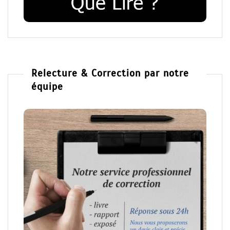
Relecture & Correction par notre
équipe