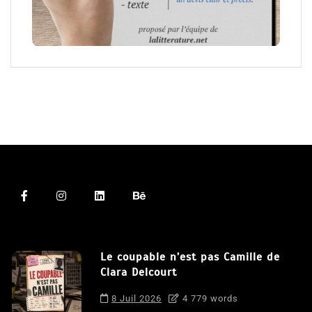
Le coupable n’est pas Camille de
Clara Delcourt
8 Juil 2026
4 779 words