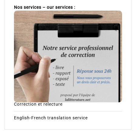
Nos services – our services :
Correction et relecture
English-French translation service