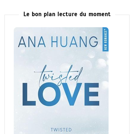
Le bon plan lecture du moment