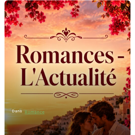
Dans
Romance