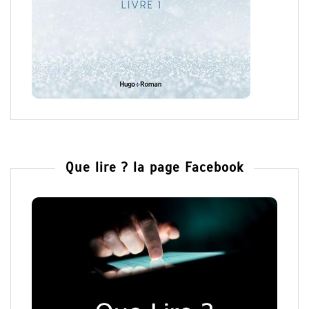
Que lire ? la page Facebook