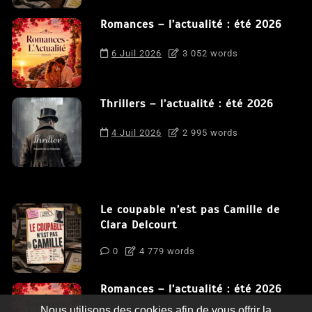
Romances – l’actualité : été 2026
6 Juil 2026
3 052 words
Thrillers – l’actualité : été 2026
4 Juil 2026
2 995 words
Le coupable n’est pas Camille de
Clara Delcourt
0
4 779 words
Romances – l’actualité : été 2026
Nous utilisons des cookies afin de vous offrir la