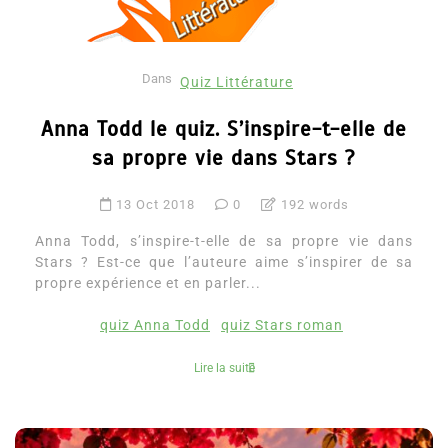
Dans
Quiz Littérature
Anna Todd le quiz. S’inspire-t-elle de
sa propre vie dans Stars ?
13 Oct 2018
0
192 words
Anna Todd, s’inspire-t-elle de sa propre vie dans
Stars ? Est-ce que l’auteure aime s’inspirer de sa
propre expérience et en parler...
quiz Anna Todd
quiz Stars roman
Lire la suite