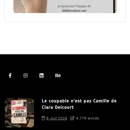
Le coupable n’est pas Camille de
Clara Delcourt
8 Juil 2026
4 779 words