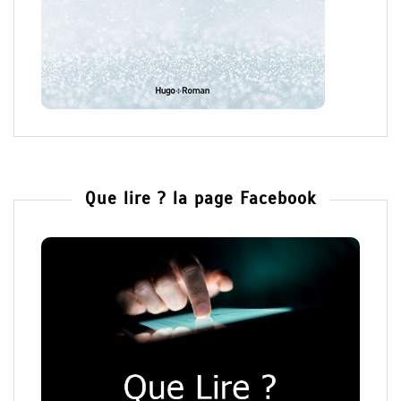
Que lire ? la page Facebook