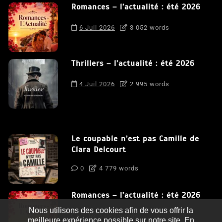
Romances – l’actualité : été 2026
6 Juil 2026
3 052 words
Thrillers – l’actualité : été 2026
4 Juil 2026
2 995 words
Le coupable n’est pas Camille de
Clara Delcourt
0
4 779 words
Romances – l’actualité : été 2026
Nous utilisons des cookies afin de vous offrir la
0
3 052 words
meilleure expérience possible sur notre site. En