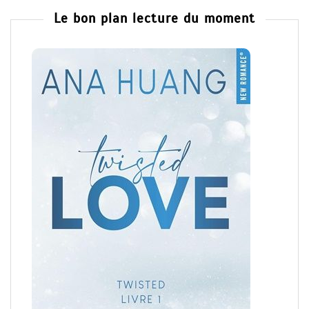
Le bon plan lecture du moment