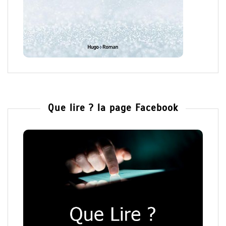
Que lire ? la page Facebook