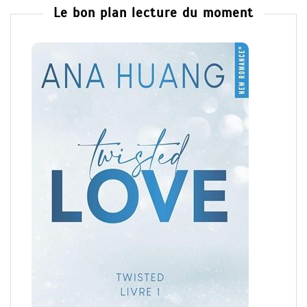
Le bon plan lecture du moment