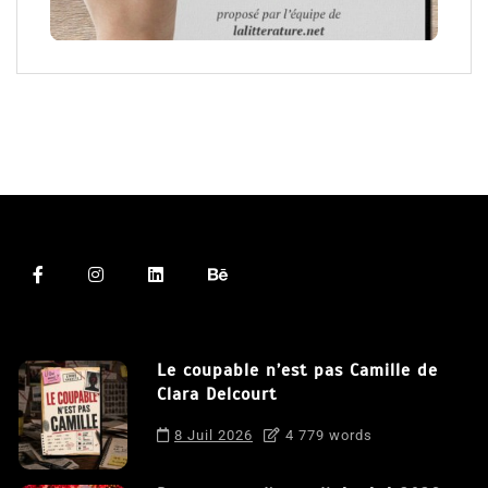
Le coupable n’est pas Camille de
Clara Delcourt
8 Juil 2026
4 779 words