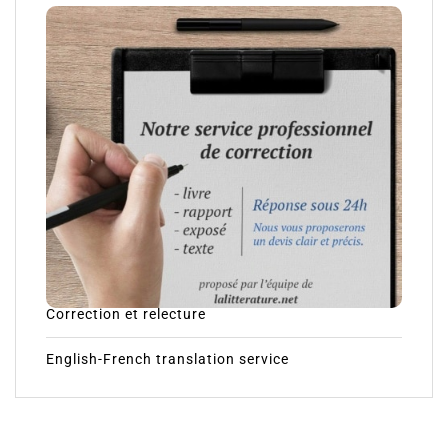
Correction et relecture
English-French translation service