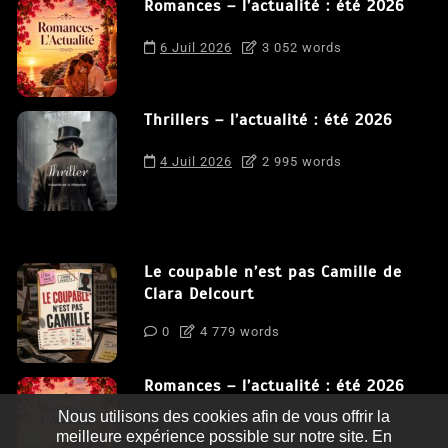
Romances – l’actualité : été 2026
6 Juil 2026
3 052 words
Thrillers – l’actualité : été 2026
4 Juil 2026
2 995 words
Le coupable n’est pas Camille de
Clara Delcourt
0
4 779 words
Romances – l’actualité : été 2026
Nous utilisons des cookies afin de vous offrir la
0
3 052 words
meilleure expérience possible sur notre site. En