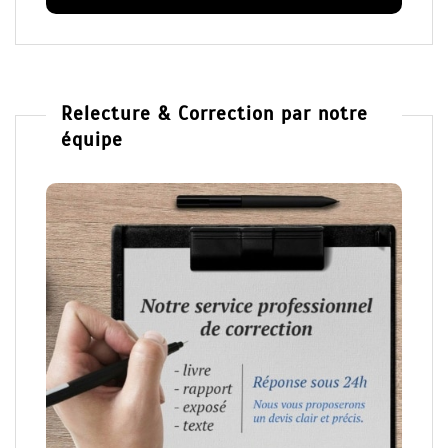
Relecture & Correction par notre
équipe