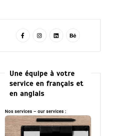
Une équipe à votre
service en français et
en anglais
Nos services – our services :