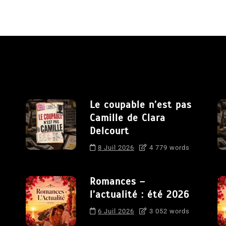
Le coupable n’est pas
Camille de Clara
Delcourt
8 Juil 2026
4 779 words
Romances –
l’actualité : été 2026
6 Juil 2026
3 052 words