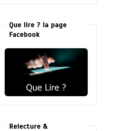
Que lire ? la page
Facebook
Relecture &