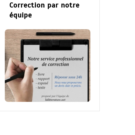
Correction par notre
équipe