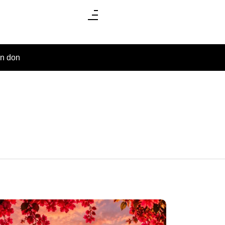
un don