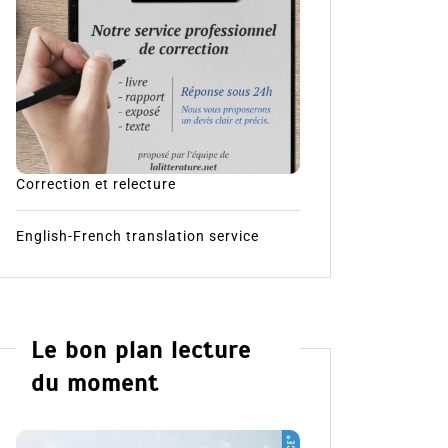
Correction et relecture
English-French translation service
Le bon plan lecture
du moment