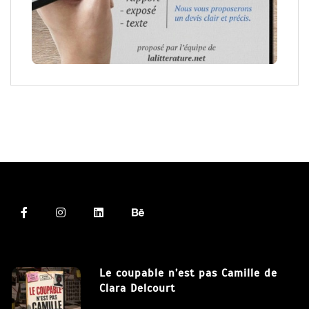
Le coupable n’est pas Camille de
Clara Delcourt