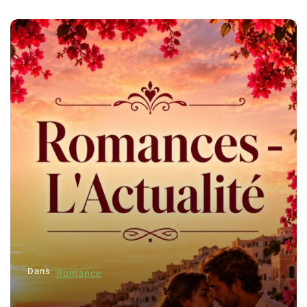
Dans
Romance