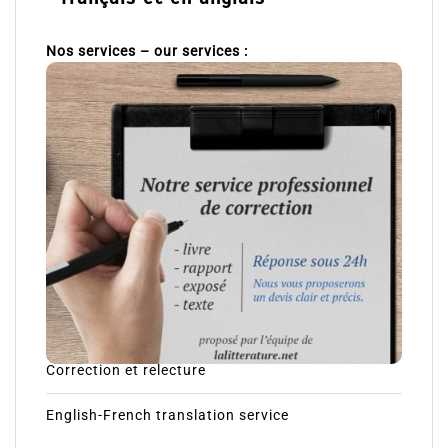
Nos services – our services :
Correction et relecture
English-French translation service