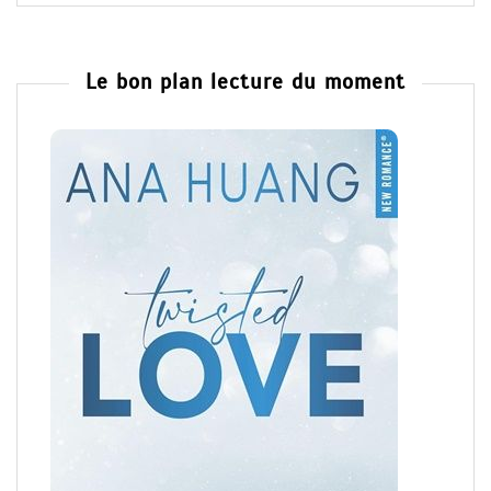
Le bon plan lecture du moment