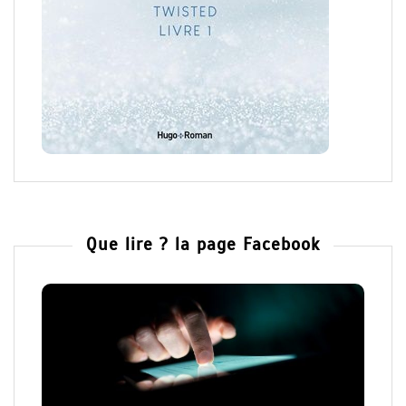
Que lire ? la page Facebook