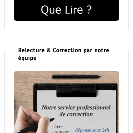
Relecture & Correction par notre
équipe