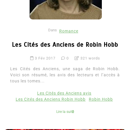
Dans
Romance
Les Cités des Anciens de Robin Hobb
3 Fév 2017
0
321 words
Les Cités des Anciens, une saga de Robin Hobb.
Voici son résumé, les avis des lecteurs et l’accès à
tous les tomes...
Les Cités des Anciens avis
Les Cités des Anciens Robin Hobb
Robin Hobb
Lire la suite