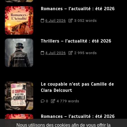
Romances – l’actualité : été 2026
6 Juil 2026
3 052 words
Thrillers – l’actualité : été 2026
4 Juil 2026
2 995 words
Le coupable n’est pas Camille de
Clara Delcourt
0
4 779 words
Romances – l’actualité : été 2026
Nous utilisons des cookies afin de vous offrir la