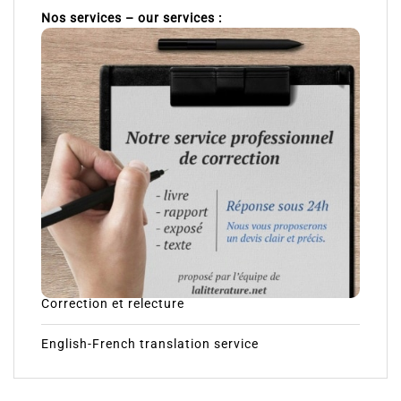
Nos services – our services :
Correction et relecture
English-French translation service