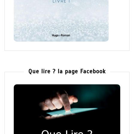
Que lire ? la page Facebook