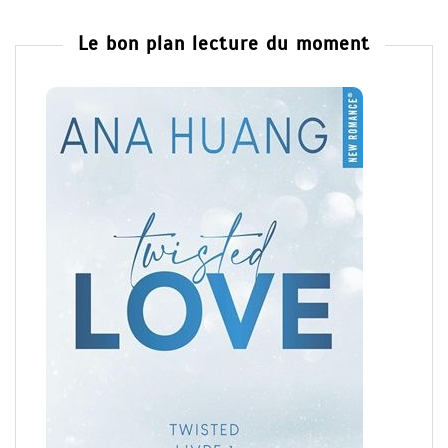
Le bon plan lecture du moment