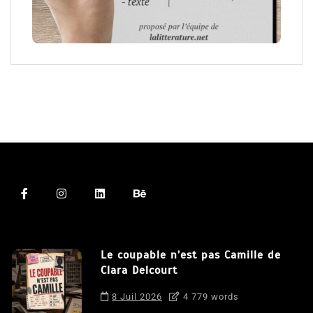
Le coupable n’est pas Camille de
Clara Delcourt
8 Juil 2026
4 779 words