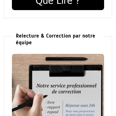
Relecture & Correction par notre
équipe