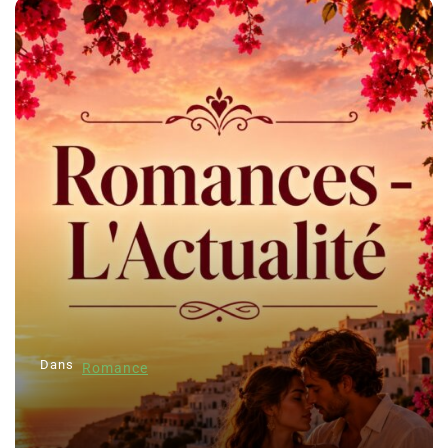
Dans
Romance