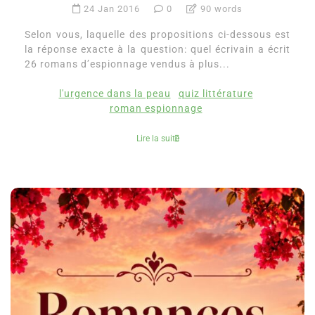
24 Jan 2016
0
90 words
Selon vous, laquelle des propositions ci-dessous est
la réponse exacte à la question: quel écrivain a écrit
26 romans d’espionnage vendus à plus...
l'urgence dans la peau
quiz littérature
roman espionnage
Lire la suite