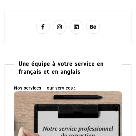
Une équipe à votre service en
français et en anglais
Nos services – our services :