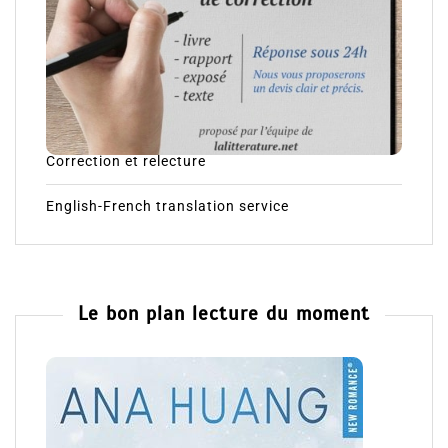
Correction et relecture
English-French translation service
Le bon plan lecture du moment