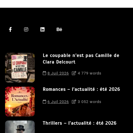
Le coupable n’est pas Camille de
Clara Delcourt
8 Juil 2026
4 779 words
Romances – l’actualité : été 2026
6 Juil 2026
3 052 words
Thrillers – l’actualité : été 2026