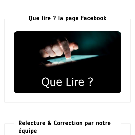
Que lire ? la page Facebook
Relecture & Correction par notre
équipe