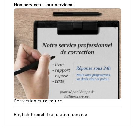
Nos services – our services :
Correction et relecture
English-French translation service