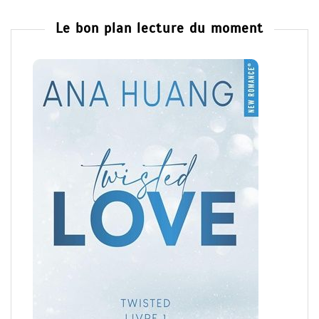
Le bon plan lecture du moment