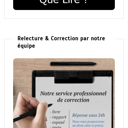
Relecture & Correction par notre
équipe