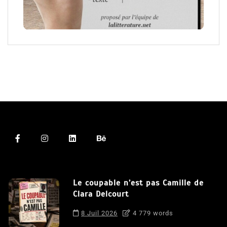
Le coupable n’est pas Camille de
Clara Delcourt
8 Juil 2026
4 779 words