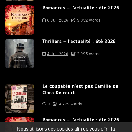
Romances – l’actualité : été 2026
6 Juil 2026
3 052 words
Thrillers – l’actualité : été 2026
4 Juil 2026
2 995 words
Le coupable n’est pas Camille de
Clara Delcourt
0
4 779 words
Romances – l’actualité : été 2026
Nous utilisons des cookies afin de vous offrir la