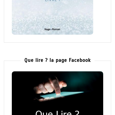
Que lire ? la page Facebook