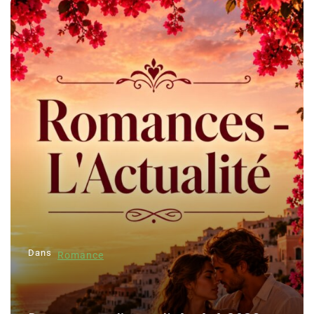
Dans
Romance