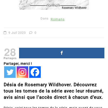
Dans
Romans
9 Juil 2023
0
28
Partages
Partager, merci !
Désia de Rosemary Wildhover. Découvrez
tous les tomes de la série avec leur résumé,
avis ainsi que l’accès direct à chacun d’eux.