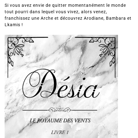
Si vous avez envie de quitter momentanément le monde
tout pourri dans lequel vous vivez, alors venez,
franchissez une Arche et découvrez Arodiane, Bambara et
Lkamis !