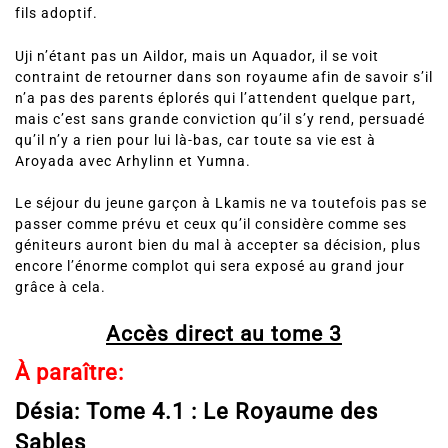
fils adoptif.
Uji n’étant pas un Aildor, mais un Aquador, il se voit
contraint de retourner dans son royaume afin de savoir s’il
n’a pas des parents éplorés qui l’attendent quelque part,
mais c’est sans grande conviction qu’il s’y rend, persuadé
qu’il n’y a rien pour lui là-bas, car toute sa vie est à
Aroyada avec Arhylinn et Yumna.
Le séjour du jeune garçon à Lkamis ne va toutefois pas se
passer comme prévu et ceux qu’il considère comme ses
géniteurs auront bien du mal à accepter sa décision, plus
encore l’énorme complot qui sera exposé au grand jour
grâce à cela.
Accès direct au tome 3
À paraître:
Désia: Tome 4.1 : Le Royaume des
Sables