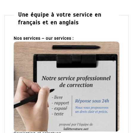
Une équipe à votre service en
français et en anglais
Nos services – our services :