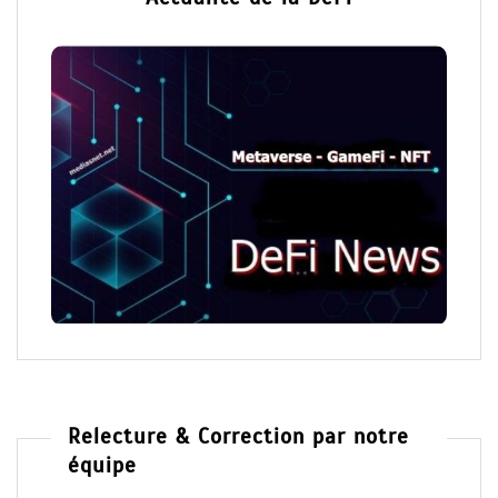
Relecture & Correction par notre
équipe