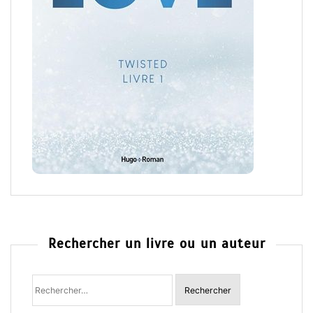
Rechercher un livre ou un auteur
Rechercher
: