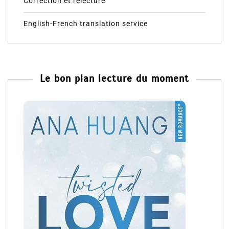
Correction et relecture
English-French translation service
Le bon plan lecture du moment