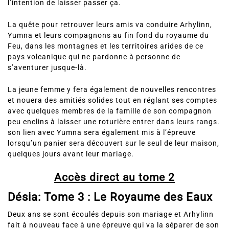
l’intention de laisser passer ça.
La quête pour retrouver leurs amis va conduire Arhylinn,
Yumna et leurs compagnons au fin fond du royaume du
Feu, dans les montagnes et les territoires arides de ce
pays volcanique qui ne pardonne à personne de
s’aventurer jusque-là.
La jeune femme y fera également de nouvelles rencontres
et nouera des amitiés solides tout en réglant ses comptes
avec quelques membres de la famille de son compagnon
peu enclins à laisser une roturière entrer dans leurs rangs.
son lien avec Yumna sera également mis à l’épreuve
lorsqu’un panier sera découvert sur le seul de leur maison,
quelques jours avant leur mariage.
Accès direct au tome 2
Désia: Tome 3 : Le Royaume des Eaux
Deux ans se sont écoulés depuis son mariage et Arhylinn
fait à nouveau face à une épreuve qui va la séparer de son