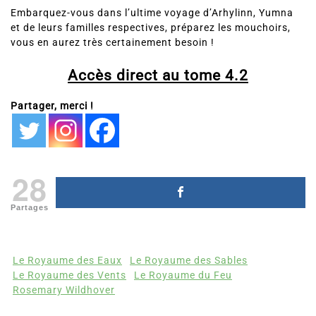
Embarquez-vous dans l’ultime voyage d’Arhylinn, Yumna
et de leurs familles respectives, préparez les mouchoirs,
vous en aurez très certainement besoin !
Accès direct au tome 4.2
Partager, merci !
28
Partages
Le Royaume des Eaux
Le Royaume des Sables
Le Royaume des Vents
Le Royaume du Feu
Rosemary Wildhover