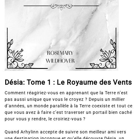
Désia: Tome 1 : Le Royaume des Vents
Comment réagiriez-vous en apprenant que la Terre n’est
pas aussi unique que vous le croyez ? Depuis un millier
d’années, un monde parallèle à la Terre coexiste et tout ce
que vous avez à faire c’est traverser un portail bien caché
pour vous y rendre, le croiriez-vous ?
Quand Arhylinn accepte de suivre son meilleur ami vers
une destination inconnue et qu’elle découvre Désia, un