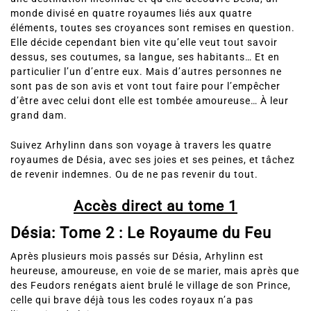
monde divisé en quatre royaumes liés aux quatre
éléments, toutes ses croyances sont remises en question.
Elle décide cependant bien vite qu’elle veut tout savoir
dessus, ses coutumes, sa langue, ses habitants… Et en
particulier l’un d’entre eux. Mais d’autres personnes ne
sont pas de son avis et vont tout faire pour l’empêcher
d’être avec celui dont elle est tombée amoureuse… À leur
grand dam.
Suivez Arhylinn dans son voyage à travers les quatre
royaumes de Désia, avec ses joies et ses peines, et tâchez
de revenir indemnes. Ou de ne pas revenir du tout.
Accès direct au tome 1
Désia: Tome 2 : Le Royaume du Feu
Après plusieurs mois passés sur Désia, Arhylinn est
heureuse, amoureuse, en voie de se marier, mais après que
des Feudors renégats aient brulé le village de son Prince,
celle qui brave déjà tous les codes royaux n’a pas