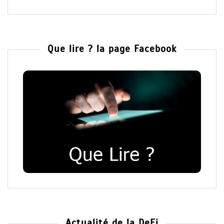
Que lire ? la page Facebook
Actualité de la DeFi