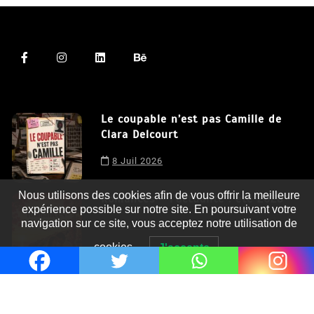
Le coupable n’est pas Camille de
Clara Delcourt
8 Juil 2026
Nous utilisons des cookies afin de vous offrir la meilleure
expérience possible sur notre site. En poursuivant votre
navigation sur ce site, vous acceptez notre utilisation de
Romances – l’actualité : été 2026
cookies.
J'accepte
6 Juil 2026
Thrillers – l’actualité : été 2026
4 Juil 2026