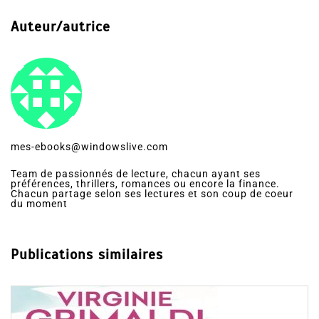
Auteur/autrice
mes-ebooks@windowslive.com
Team de passionnés de lecture, chacun ayant ses
préférences, thrillers, romances ou encore la finance.
Chacun partage selon ses lectures et son coup de coeur
du moment
Publications similaires