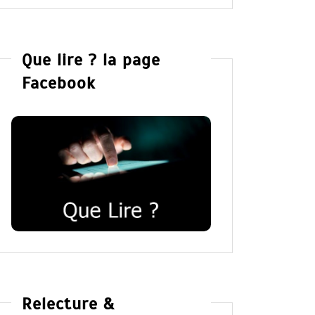
Que lire ? la page
Facebook
Relecture &