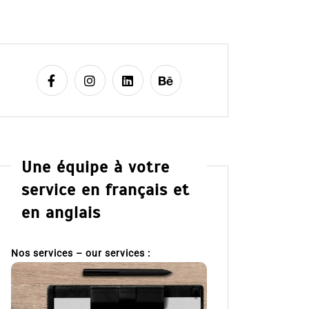
Une équipe à votre
service en français et
en anglais
Nos services – our services :