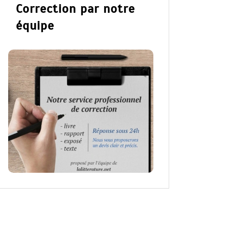
Correction par notre
équipe