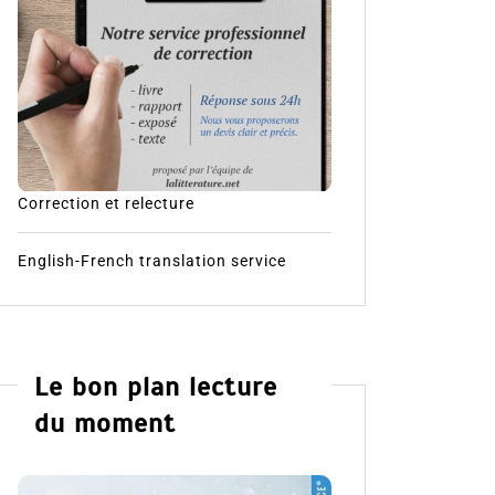
Correction et relecture
English-French translation service
Le bon plan lecture
du moment