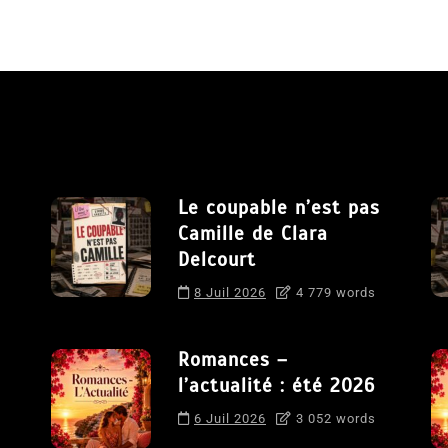
Le coupable n’est pas
Camille de Clara
Delcourt
8 Juil 2026
4 779 words
Romances –
l’actualité : été 2026
6 Juil 2026
3 052 words