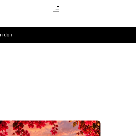
un don