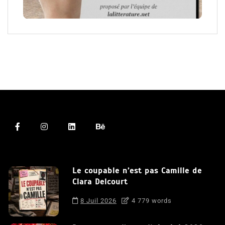
Le coupable n’est pas Camille de
Clara Delcourt
8 Juil 2026
4 779 words