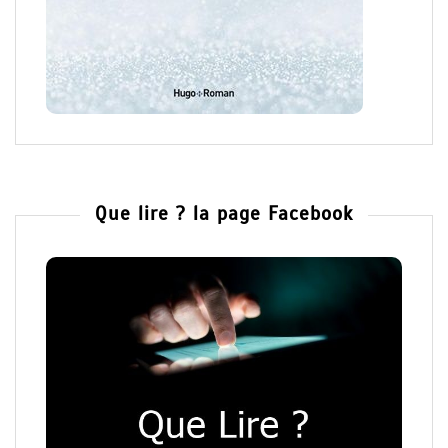
Que lire ? la page Facebook