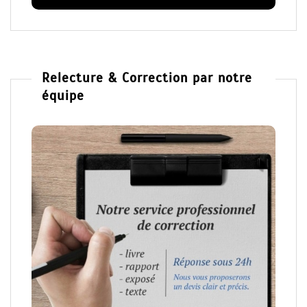
Relecture & Correction par notre
équipe