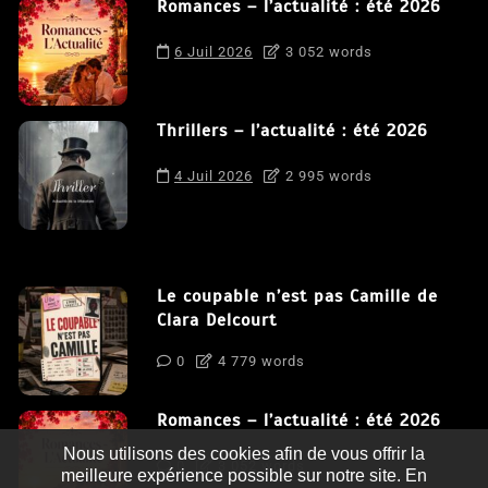
Romances – l’actualité : été 2026
6 Juil 2026
3 052 words
Thrillers – l’actualité : été 2026
4 Juil 2026
2 995 words
Le coupable n’est pas Camille de
Clara Delcourt
0
4 779 words
Romances – l’actualité : été 2026
Nous utilisons des cookies afin de vous offrir la
0
3 052 words
meilleure expérience possible sur notre site. En