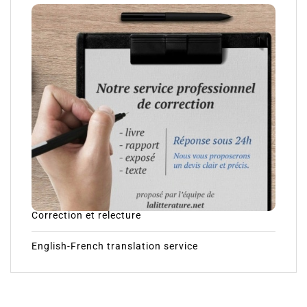
Correction et relecture
English-French translation service