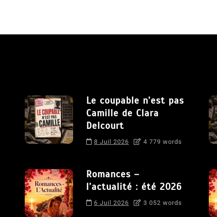
Le coupable n’est pas
Camille de Clara
Delcourt
8 Juil 2026
4 779 words
Romances –
l’actualité : été 2026
6 Juil 2026
3 052 words