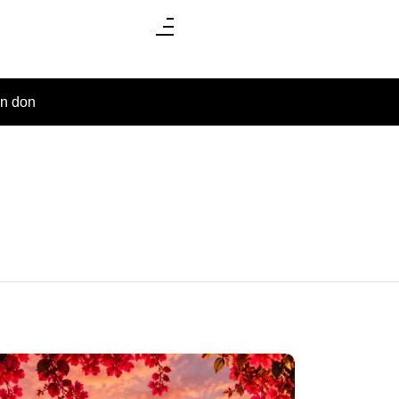
un don