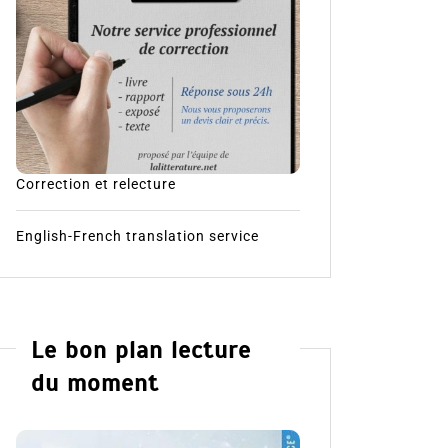
Correction et relecture
English-French translation service
Le bon plan lecture
du moment