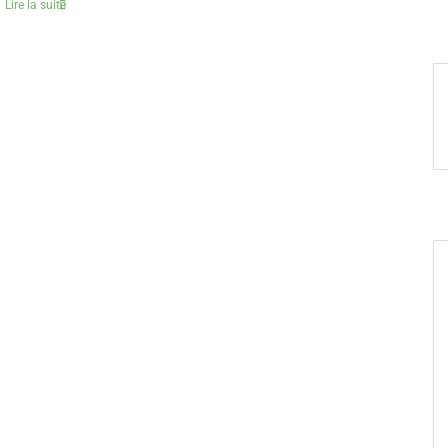
Lire la suite