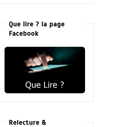
Que lire ? la page
Facebook
Relecture &