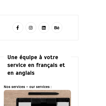
Une équipe à votre
service en français et
en anglais
Nos services – our services :