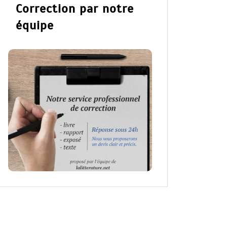
Correction par notre
équipe