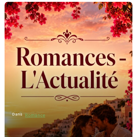
Dans
Romance