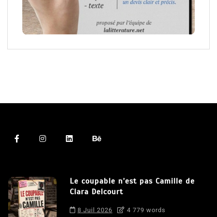
Le coupable n’est pas Camille de
Clara Delcourt
8 Juil 2026
4 779 words