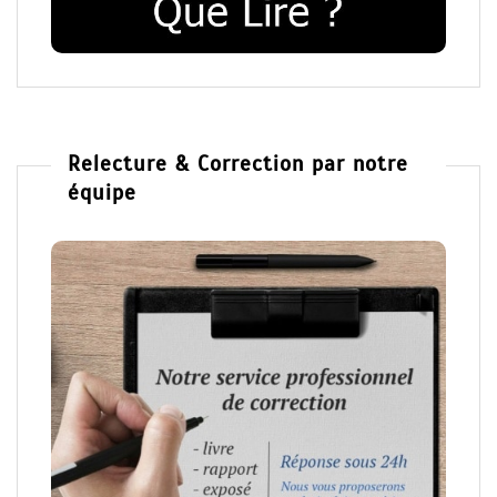
Relecture & Correction par notre
équipe