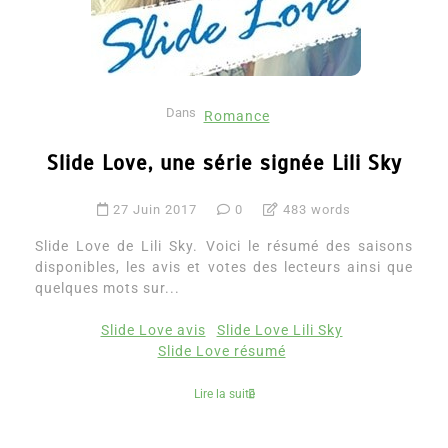
Dans
Romance
Slide Love, une série signée Lili Sky
27 Juin 2017
0
483 words
Slide Love de Lili Sky. Voici le résumé des saisons
disponibles, les avis et votes des lecteurs ainsi que
quelques mots sur...
Slide Love avis
Slide Love Lili Sky
Slide Love résumé
Lire la suite