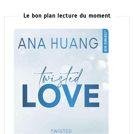
Le bon plan lecture du moment