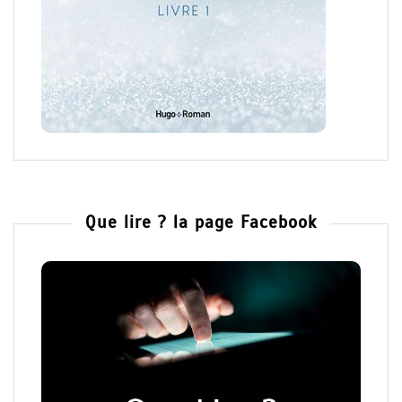
Que lire ? la page Facebook