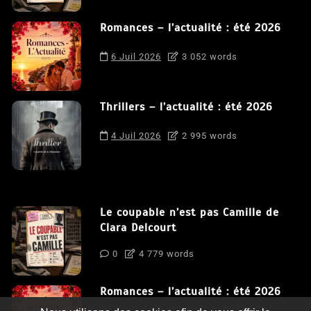
Romances – l’actualité : été 2026
6 Juil 2026
3 052 words
Thrillers – l’actualité : été 2026
4 Juil 2026
2 995 words
Le coupable n’est pas Camille de
Clara Delcourt
0
4 779 words
Romances – l’actualité : été 2026