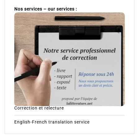
Nos services – our services :
Correction et relecture
English-French translation service