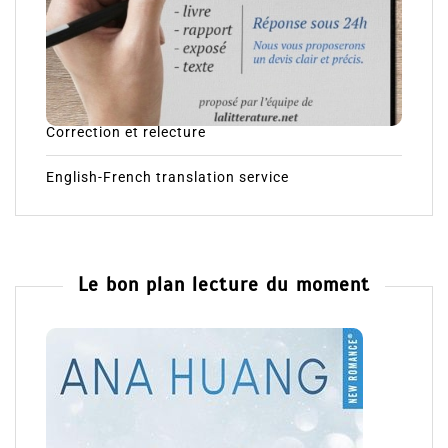
Correction et relecture
English-French translation service
Le bon plan lecture du moment