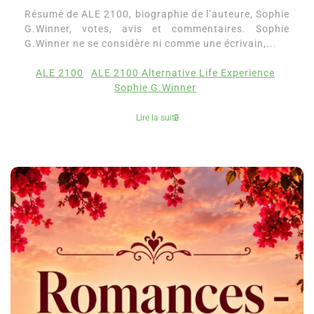
Résumé de ALE 2100, biographie de l’auteure, Sophie
G.Winner, votes, avis et commentaires. Sophie
G.Winner ne se considère ni comme une écrivain,...
ALE 2100
ALE 2100 Alternative Life Experience
Sophie G.Winner
Lire la suite