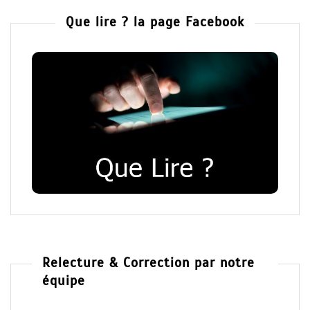
Que lire ? la page Facebook
Relecture & Correction par notre
équipe