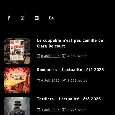
Le coupable n’est pas Camille de
Clara Delcourt
8 Juil 2026
4 779 words
Romances – l’actualité : été 2026
6 Juil 2026
3 052 words
Thrillers – l’actualité : été 2026
4 Juil 2026
2 995 words