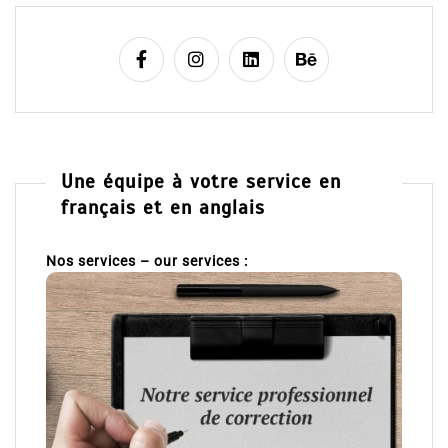
Une équipe à votre service en
français et en anglais
Nos services – our services :