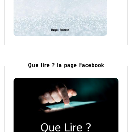
Que lire ? la page Facebook