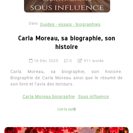
Dans
Guides - essais - biographies
Carla Moreau, sa biographie, son
histoire
16 Déc 2023
0
911 words
Carla Moreau, sa biographie, son histoire.
Biographie de Carla Moreau ainsi que le résumé de
son livre et l’avis des lecteurs.
Carla Moreau biographie
Sous influence
Lire la suite