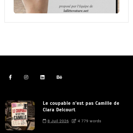
Le coupable n’est pas Camille de
Clara Delcourt
8 Juil 2026
4 779 words