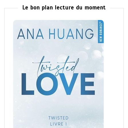
Le bon plan lecture du moment