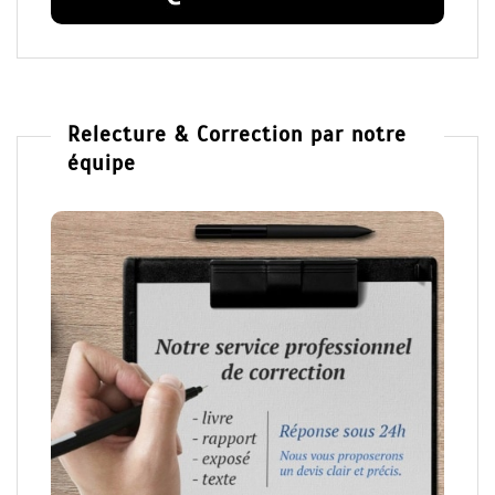
Relecture & Correction par notre
équipe