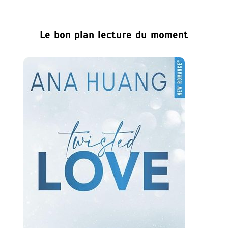
Le bon plan lecture du moment