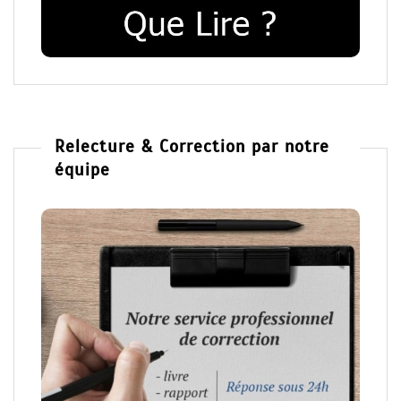
Relecture & Correction par notre
équipe