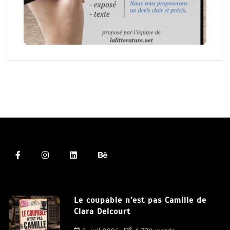
Le coupable n’est pas Camille de
Clara Delcourt