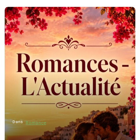
Dans
Romance