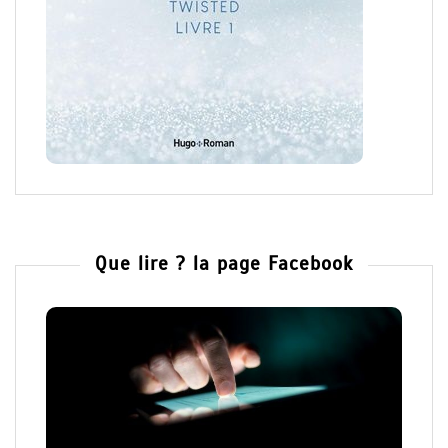
Que lire ? la page Facebook