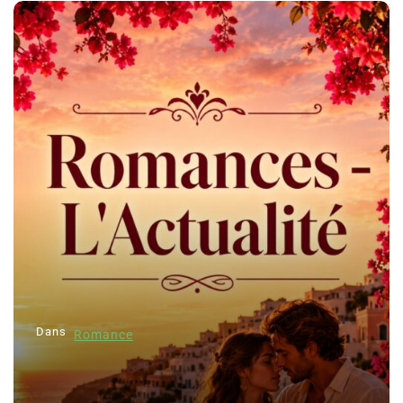
Dans
Romance