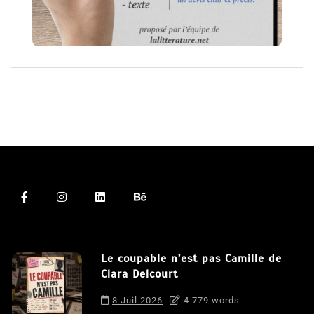
Le coupable n’est pas Camille de
Clara Delcourt
8 Juil 2026
4 779 words