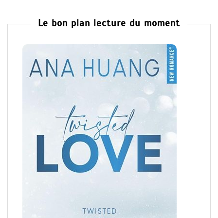
Le bon plan lecture du moment