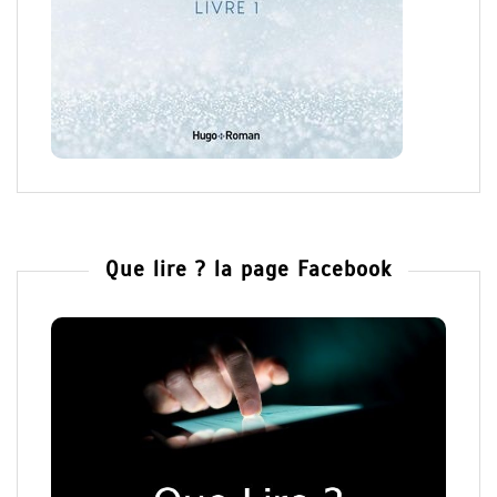
Que lire ? la page Facebook