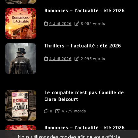
Romances – l’actualité : été 2026
6 Juil 2026
3 052 words
Thrillers – l’actualité : été 2026
4 Juil 2026
2 995 words
Le coupable n’est pas Camille de
Clara Delcourt
0
4 779 words
Romances – l’actualité : été 2026
Nous utilisons des cookies afin de vous offrir la