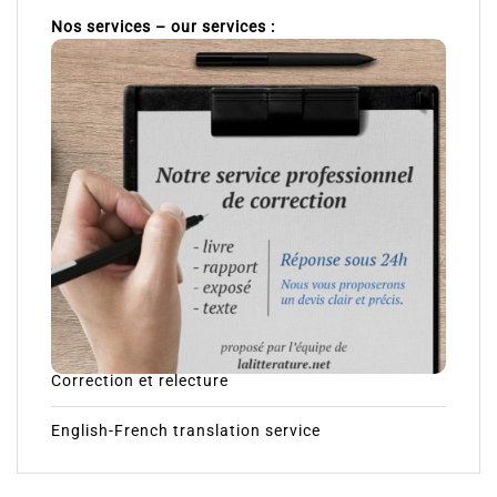
Nos services – our services :
Correction et relecture
English-French translation service