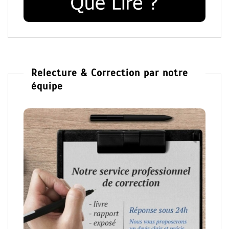
Relecture & Correction par notre
équipe