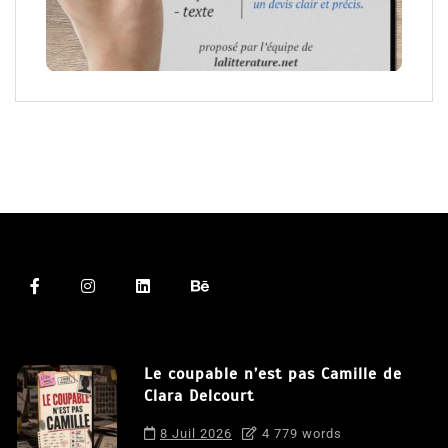
Le coupable n’est pas Camille de
Clara Delcourt
8 Juil 2026
4 779 words