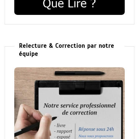
Relecture & Correction par notre
équipe