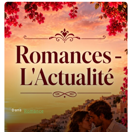
Dans
Romance