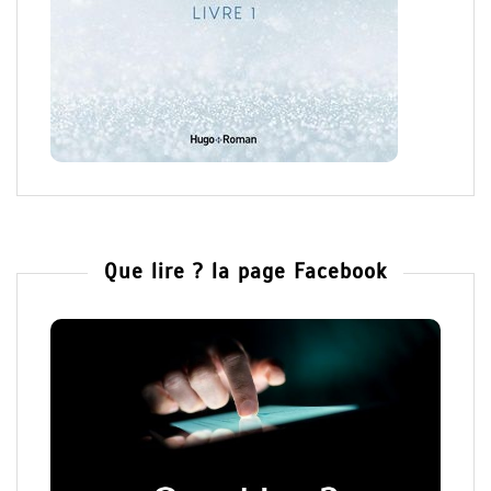
Que lire ? la page Facebook