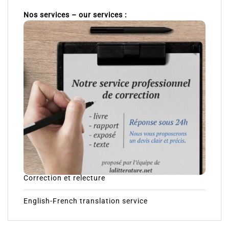
Nos services – our services :
Correction et relecture
English-French translation service