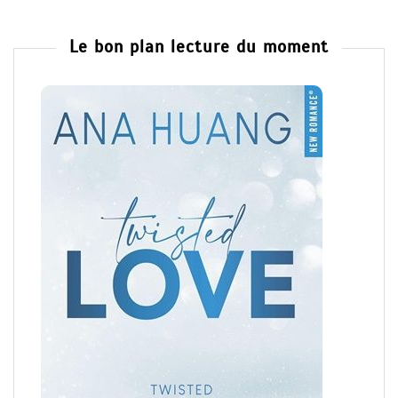
Le bon plan lecture du moment