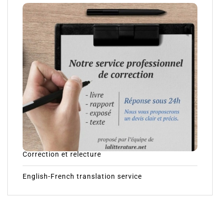
Correction et relecture
English-French translation service