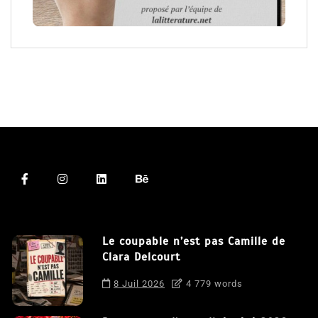
Le coupable n’est pas Camille de
Clara Delcourt
8 Juil 2026
4 779 words