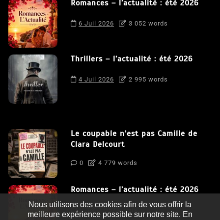
Romances – l’actualité : été 2026
6 Juil 2026
3 052 words
Thrillers – l’actualité : été 2026
4 Juil 2026
2 995 words
Le coupable n’est pas Camille de
Clara Delcourt
0
4 779 words
Romances – l’actualité : été 2026
Nous utilisons des cookies afin de vous offrir la
0
3 052 words
meilleure expérience possible sur notre site. En