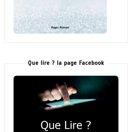
Que lire ? la page Facebook