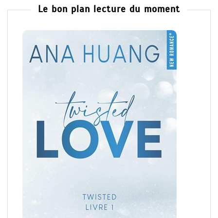
Le bon plan lecture du moment