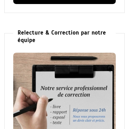
Relecture & Correction par notre
équipe