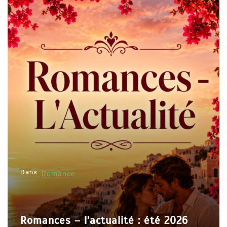
Dans
Romance
Romances – l’actualité : été 2026