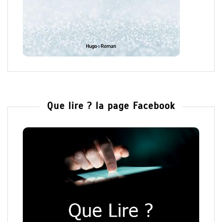
Que lire ? la page Facebook