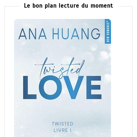
Le bon plan lecture du moment