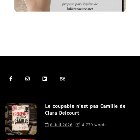
Le coupable n’est pas Camille de
Clara Delcourt
8 Juil 2026
4 779 words