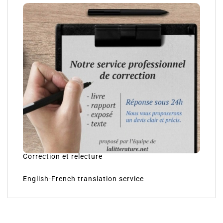
Correction et relecture
English-French translation service