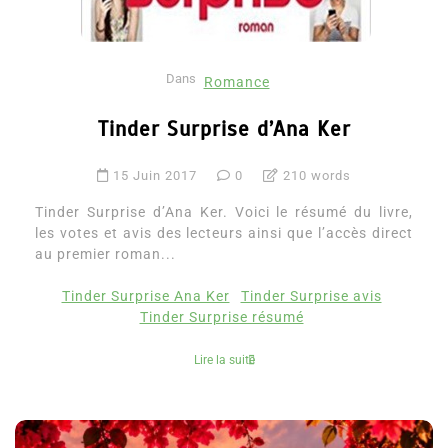
Dans
Romance
Tinder Surprise d’Ana Ker
15 Juin 2017
0
210 words
Tinder Surprise d’Ana Ker. Voici le résumé du livre,
les votes et avis des lecteurs ainsi que l’accès direct
au premier roman...
Tinder Surprise Ana Ker
Tinder Surprise avis
Tinder Surprise résumé
Lire la suite