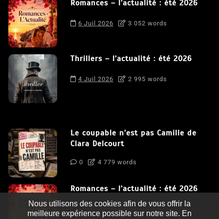
Romances – l’actualité : été 2026
6 Juil 2026
3 052 words
Thrillers – l’actualité : été 2026
4 Juil 2026
2 995 words
Le coupable n’est pas Camille de
Clara Delcourt
0
4 779 words
Romances – l’actualité : été 2026
Nous utilisons des cookies afin de vous offrir la
0
3 052 words
meilleure expérience possible sur notre site. En