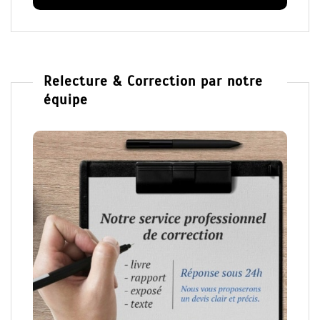
Relecture & Correction par notre
équipe