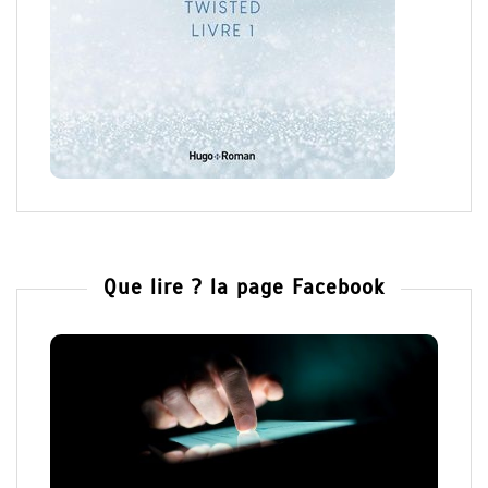
Que lire ? la page Facebook