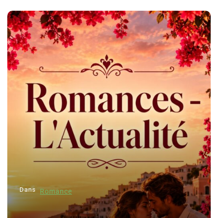
Dans
Romance