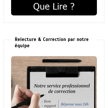
Relecture & Correction par notre
équipe