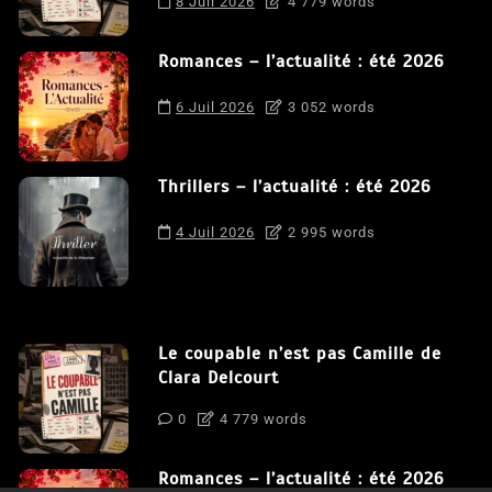
8 Juil 2026
4 779 words
Romances – l’actualité : été 2026
6 Juil 2026
3 052 words
Thrillers – l’actualité : été 2026
4 Juil 2026
2 995 words
Le coupable n’est pas Camille de
Clara Delcourt
0
4 779 words
Romances – l’actualité : été 2026