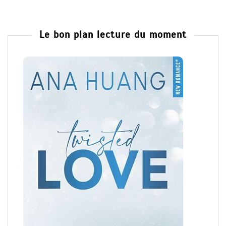
Le bon plan lecture du moment