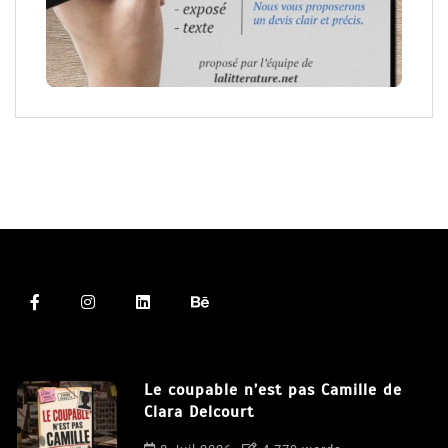
Le coupable n’est pas Camille de
Clara Delcourt