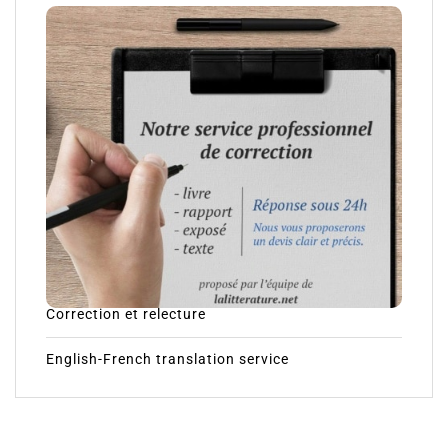
Correction et relecture
English-French translation service