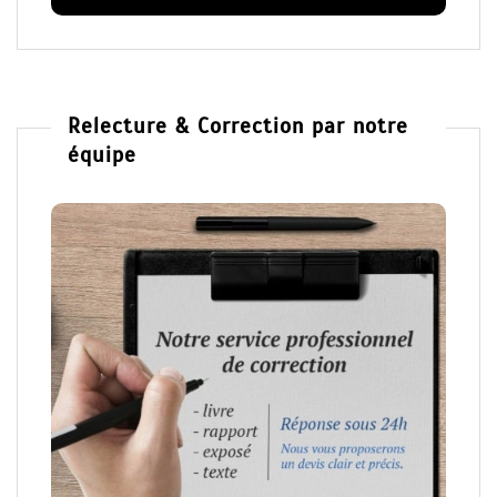
Relecture & Correction par notre
équipe