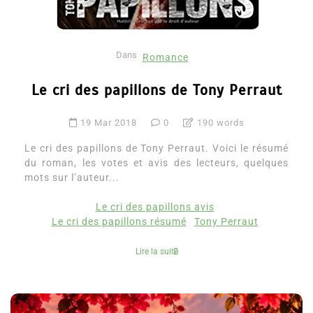
Dans
Romance
Le cri des papillons de Tony Perraut
19 Mar 2018
0
190 words
Le cri des papillons de Tony Perraut. Voici le résumé
du roman, les votes et avis des lecteurs, quelques
mots sur l’auteur...
Le cri des papillons avis
Le cri des papillons résumé
Tony Perraut
Lire la suite