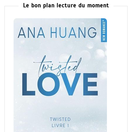
Le bon plan lecture du moment