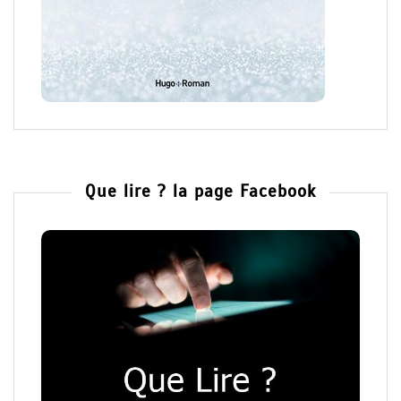
Que lire ? la page Facebook