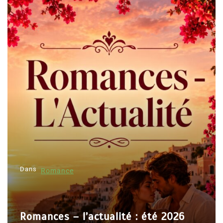
Dans
Romance
Romances – l’actualité : été 2026