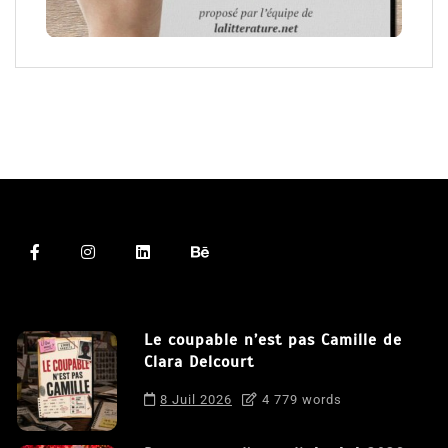
Le coupable n’est pas Camille de
Clara Delcourt
8 Juil 2026
4 779 words