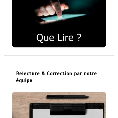
Relecture & Correction par notre
équipe