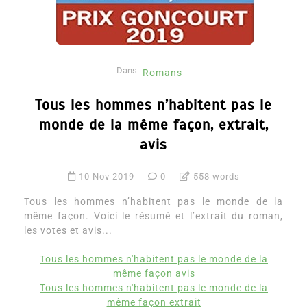
Dans
Romans
Tous les hommes n’habitent pas le
monde de la même façon, extrait,
avis
10 Nov 2019
0
558 words
Tous les hommes n’habitent pas le monde de la
même façon. Voici le résumé et l’extrait du roman,
les votes et avis...
Tous les hommes n'habitent pas le monde de la
même façon avis
Tous les hommes n'habitent pas le monde de la
même façon extrait