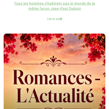
Tous les hommes n'habitent pas le monde de la
même façon Jean-Paul Dubois
Lire la suite