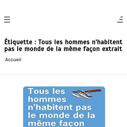
Aller
au
contenu
Étiquette :
Tous les hommes n’habitent
pas le monde de la même façon extrait
Accueil