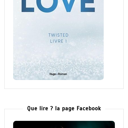
Que lire ? la page Facebook