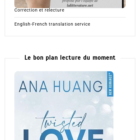
Correction et relecture
English-French translation service
Le bon plan lecture du moment