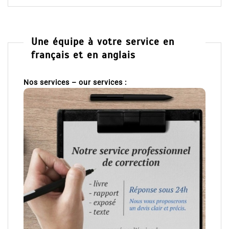
Une équipe à votre service en
français et en anglais
Nos services – our services :