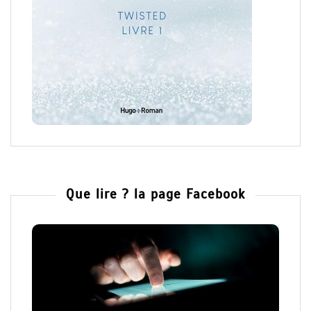
Que lire ? la page Facebook