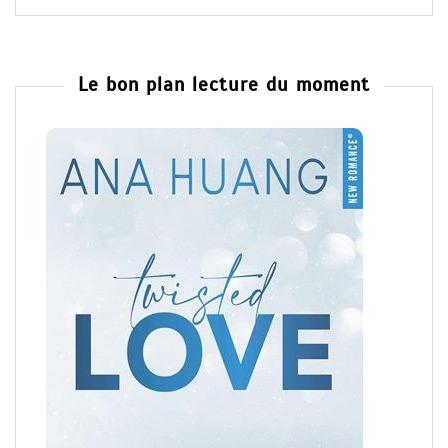
Le bon plan lecture du moment