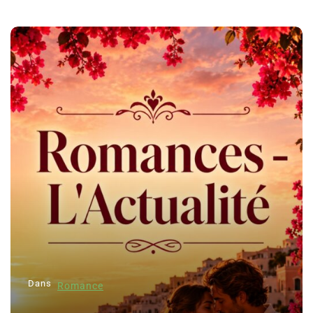
Dans
Romance