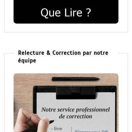
Relecture & Correction par notre
équipe