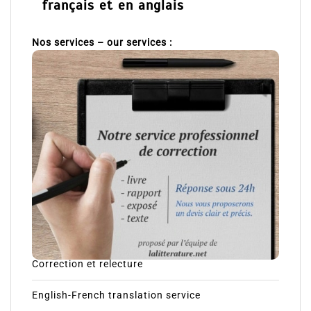
français et en anglais
Nos services – our services :
Correction et relecture
English-French translation service