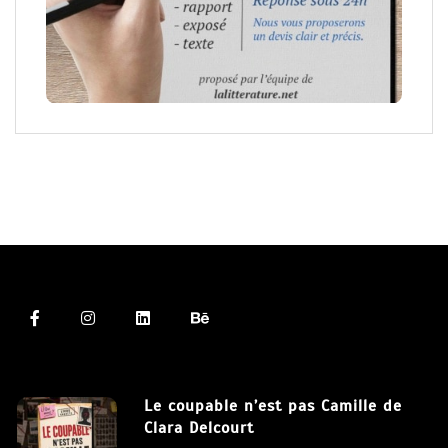
Le coupable n’est pas Camille de
Clara Delcourt