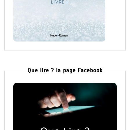
Que lire ? la page Facebook