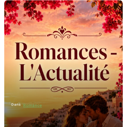
Dans
Romance