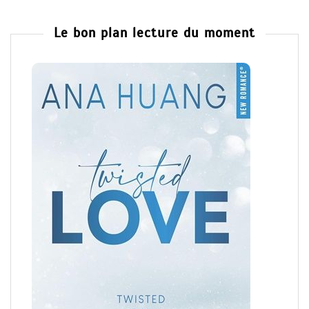
Le bon plan lecture du moment