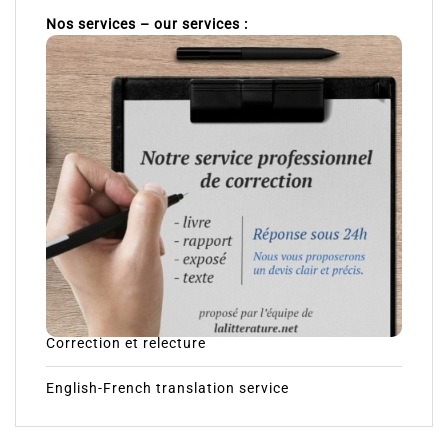
Nos services – our services :
Correction et relecture
English-French translation service