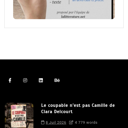
Le coupable n’est pas Camille de
Clara Delcourt
8 Juil 2026
4 779 words