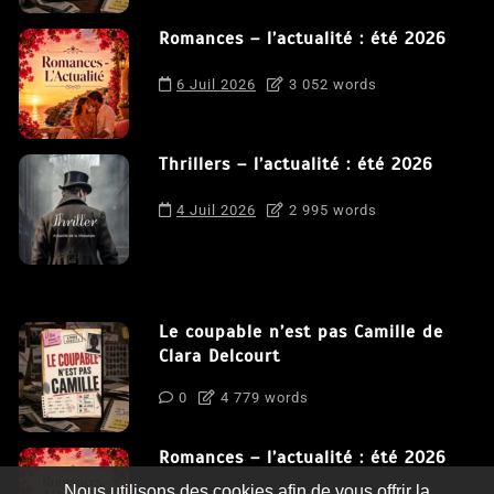
Romances – l’actualité : été 2026
6 Juil 2026
3 052 words
Thrillers – l’actualité : été 2026
4 Juil 2026
2 995 words
Le coupable n’est pas Camille de
Clara Delcourt
0
4 779 words
Romances – l’actualité : été 2026
Nous utilisons des cookies afin de vous offrir la