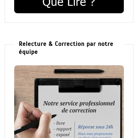
Relecture & Correction par notre
équipe