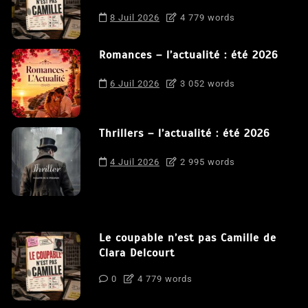
8 Juil 2026
4 779 words
Romances – l’actualité : été 2026
6 Juil 2026
3 052 words
Thrillers – l’actualité : été 2026
4 Juil 2026
2 995 words
Le coupable n’est pas Camille de
Clara Delcourt
0
4 779 words