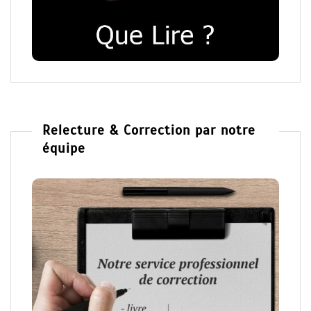
Relecture & Correction par notre
équipe