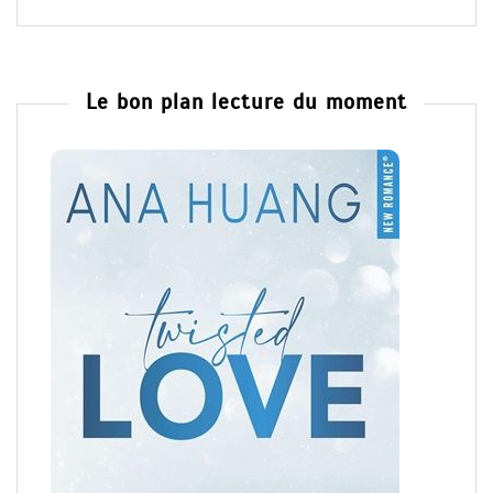
Le bon plan lecture du moment