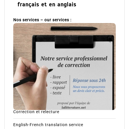
français et en anglais
Nos services – our services :
Correction et relecture
English-French translation service