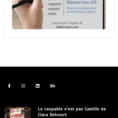
Le coupable n’est pas Camille de
Clara Delcourt