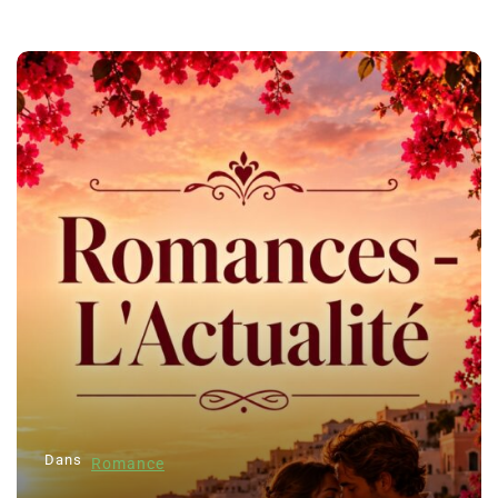
Dans
Romance