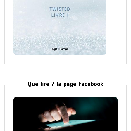
Que lire ? la page Facebook