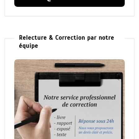
Relecture & Correction par notre
équipe