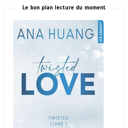
Le bon plan lecture du moment