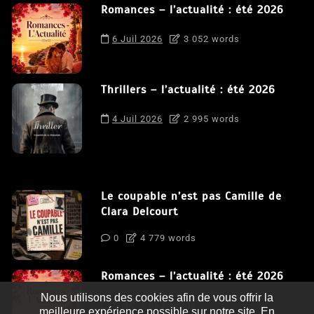
Romances – l’actualité : été 2026
6 Juil 2026
3 052 words
Thrillers – l’actualité : été 2026
4 Juil 2026
2 995 words
Le coupable n’est pas Camille de
Clara Delcourt
0
4 779 words
Romances – l’actualité : été 2026
Nous utilisons des cookies afin de vous offrir la
0
3 052 words
meilleure expérience possible sur notre site. En