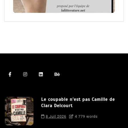
Le coupable n’est pas Camille de
Clara Delcourt
8 Juil 2026
4 779 words