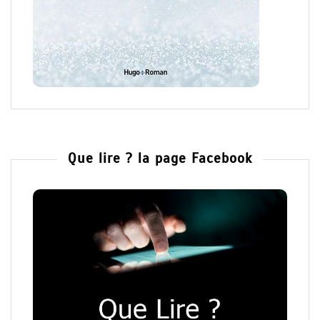
Que lire ? la page Facebook