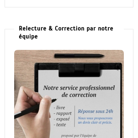
Relecture & Correction par notre
équipe