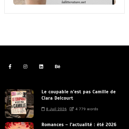
Le coupable n’est pas Camille de
Clara Delcourt
8 Juil 2026
4 779 words
Romances – l’actualité : été 2026