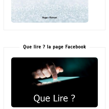
Que lire ? la page Facebook