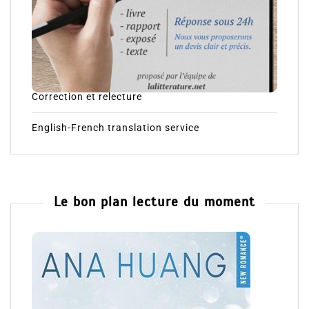
Correction et relecture
English-French translation service
Le bon plan lecture du moment