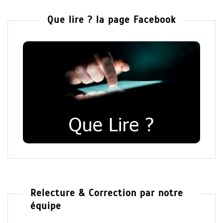
Que lire ? la page Facebook
Relecture & Correction par notre
équipe