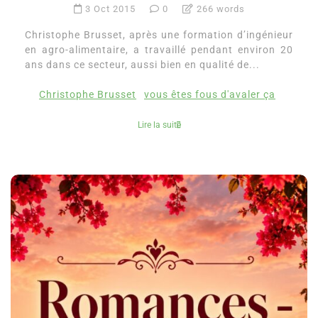
3 Oct 2015
0
266 words
Christophe Brusset, après une formation d’ingénieur
en agro-alimentaire, a travaillé pendant environ 20
ans dans ce secteur, aussi bien en qualité de...
Christophe Brusset
vous êtes fous d'avaler ça
Lire la suite