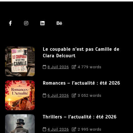
Le coupable n’est pas Camille de
Clara Delcourt
8 Juil 2026
4 779 words
Romances – l’actualité : été 2026
6 Juil 2026
3 052 words
Thrillers – l’actualité : été 2026
4 Juil 2026
2 995 words