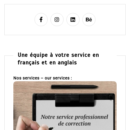
Une équipe à votre service en
français et en anglais
Nos services – our services :