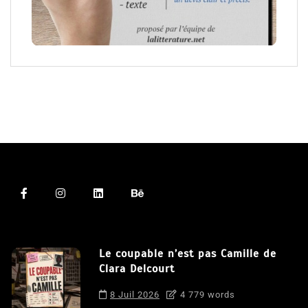
Le coupable n’est pas Camille de
Clara Delcourt
8 Juil 2026
4 779 words