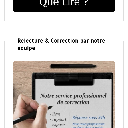
Relecture & Correction par notre
équipe