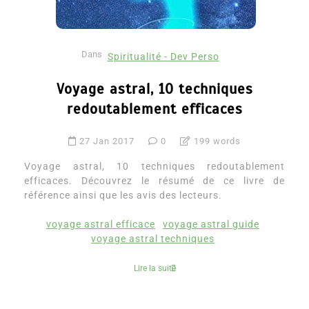
Dans
Spiritualité - Dev Perso
Voyage astral, 10 techniques
redoutablement efficaces
27 Jan 2017
0
199 words
Voyage astral, 10 techniques redoutablement
efficaces. Découvrez le résumé de ce livre de
référence ainsi que les avis des lecteurs.
voyage astral efficace
voyage astral guide
voyage astral techniques
Lire la suite