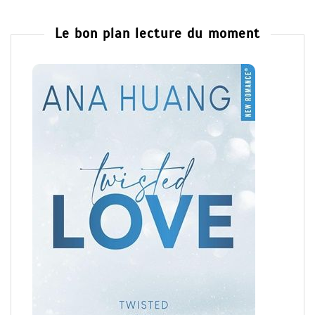
Le bon plan lecture du moment