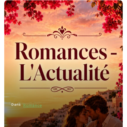
Dans
Romance