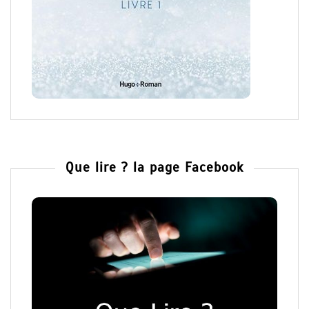
Que lire ? la page Facebook