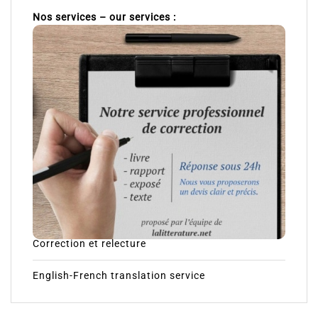
Nos services – our services :
Correction et relecture
English-French translation service