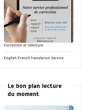
Correction et relecture
English-French translation service
Le bon plan lecture
du moment