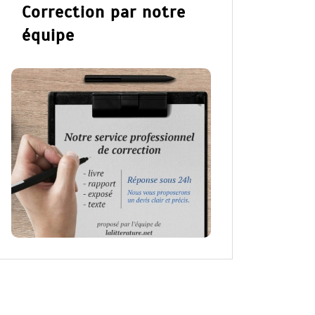
Correction par notre
équipe