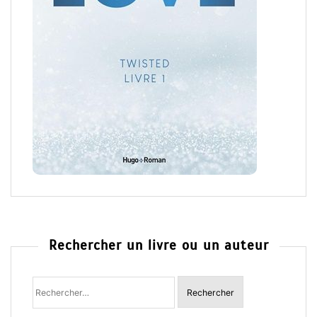
Rechercher un livre ou un auteur
Rechercher
: