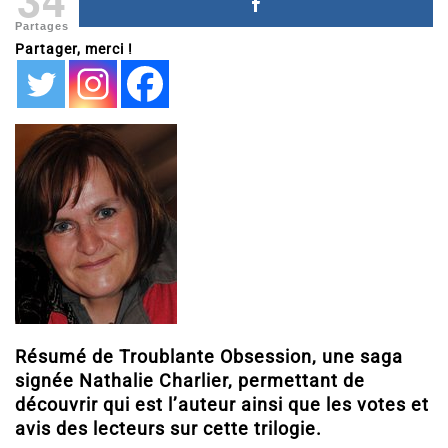
Partages
Partager, merci !
Résumé de Troublante Obsession, une saga
signée Nathalie Charlier, permettant de
découvrir qui est l’auteur ainsi que les votes et
avis des lecteurs sur cette trilogie.