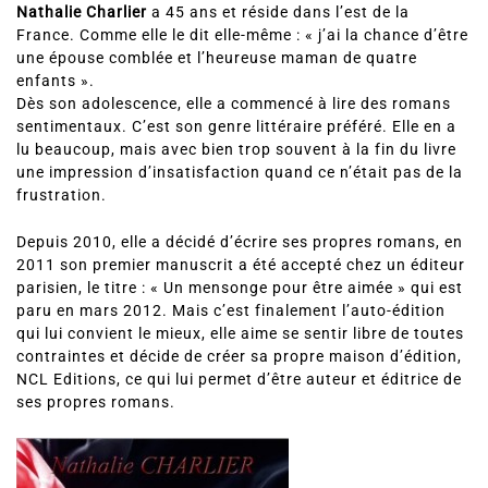
Nathalie Charlier
a 45 ans et réside dans l’est de la
France. Comme elle le dit elle-même : « j’ai la chance d’être
une épouse comblée et l’heureuse maman de quatre
enfants ».
Dès son adolescence, elle a commencé à lire des romans
sentimentaux. C’est son genre littéraire préféré. Elle en a
lu beaucoup, mais avec bien trop souvent à la fin du livre
une impression d’insatisfaction quand ce n’était pas de la
frustration.
Depuis 2010, elle a décidé d’écrire ses propres romans, en
2011 son premier manuscrit a été accepté chez un éditeur
parisien, le titre : « Un mensonge pour être aimée » qui est
paru en mars 2012. Mais c’est finalement l’auto-édition
qui lui convient le mieux, elle aime se sentir libre de toutes
contraintes et décide de créer sa propre maison d’édition,
NCL Editions, ce qui lui permet d’être auteur et éditrice de
ses propres romans.