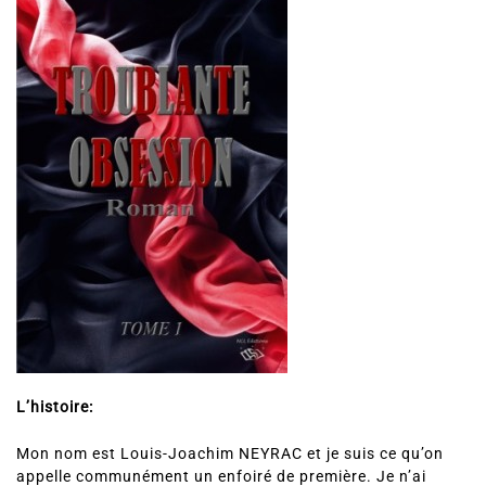
L’histoire:
Mon nom est Louis-Joachim NEYRAC et je suis ce qu’on
appelle communément un enfoiré de première. Je n’ai