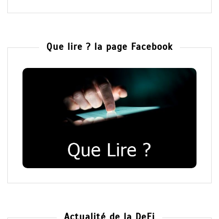
Que lire ? la page Facebook
Actualité de la DeFi