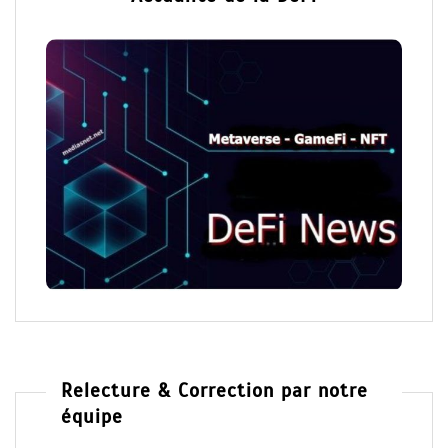
Relecture & Correction par notre
équipe