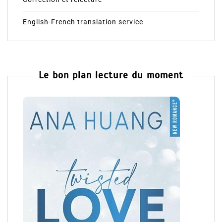
English-French translation service
Le bon plan lecture du moment