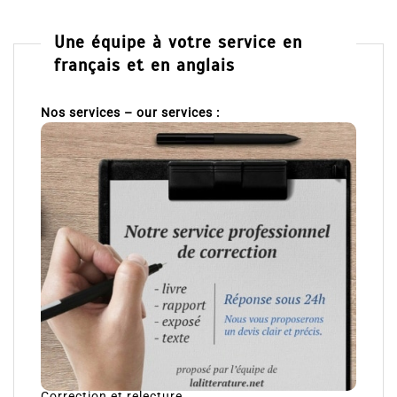
Une équipe à votre service en
français et en anglais
Nos services – our services :
Correction et relecture