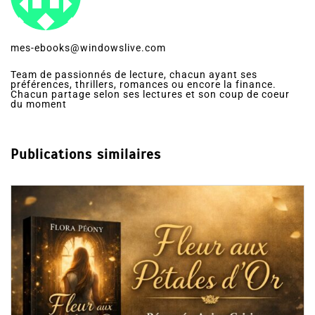
mes-ebooks@windowslive.com
Team de passionnés de lecture, chacun ayant ses
préférences, thrillers, romances ou encore la finance.
Chacun partage selon ses lectures et son coup de coeur
du moment
Publications similaires