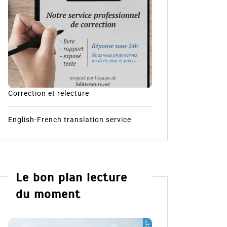
Correction et relecture
English-French translation service
Le bon plan lecture
du moment