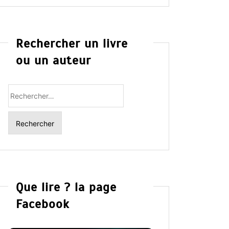
Rechercher un livre
ou un auteur
Rechercher
:
Que lire ? la page
Facebook