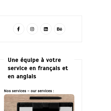
Une équipe à votre
service en français et
en anglais
Nos services – our services :