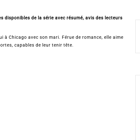
s disponibles de la série avec résumé, avis des lecteurs
ui à Chicago avec son mari. Férue de romance, elle aime
tes, capables de leur tenir tête.