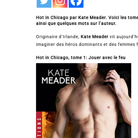
Hot in Chicago par Kate Meader. Voici les tome
ainsi que quelques mots sur l’auteur.
Originaire d’Irlande,
Kate Meader
vit aujourd’h
imaginer des héros dominants et des femmes for
Hot in Chicago, tome 1: Jouer avec le feu