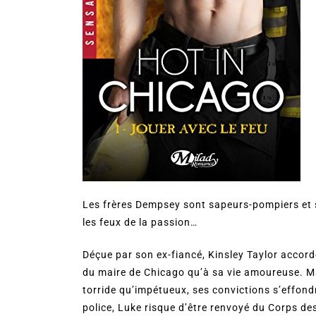
Les frères Dempsey sont sapeurs-pompiers et
les feux de la passion…
Déçue par son ex-fiancé, Kinsley Taylor accord
du maire de Chicago qu’à sa vie amoureuse. M
torride qu’impétueux, ses convictions s’effond
police, Luke risque d’être renvoyé du Corps de