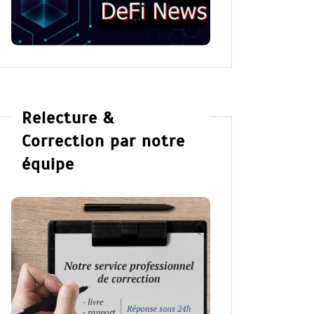
Relecture &
Correction par notre
équipe