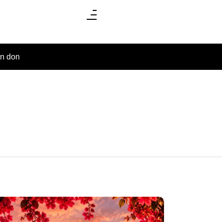
un don