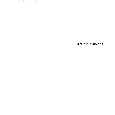
Lire la suite
Article suivant