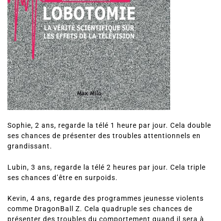
Sophie, 2 ans, regarde la télé 1 heure par jour. Cela double
ses chances de présenter des troubles attentionnels en
grandissant.
Lubin, 3 ans, regarde la télé 2 heures par jour. Cela triple
ses chances d’être en surpoids.
Kevin, 4 ans, regarde des programmes jeunesse violents
comme DragonBall Z. Cela quadruple ses chances de
présenter des troubles du comportement quand il sera à