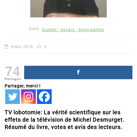
Dans
Guides - essais - biographies
4 Nov 2016
0
74
Partages
Partager, merci !
TV lobotomie: La vérité scientifique sur les
effets de la télévision de Michel Desmurget.
Résumé du livre, votes et avis des lecteurs.