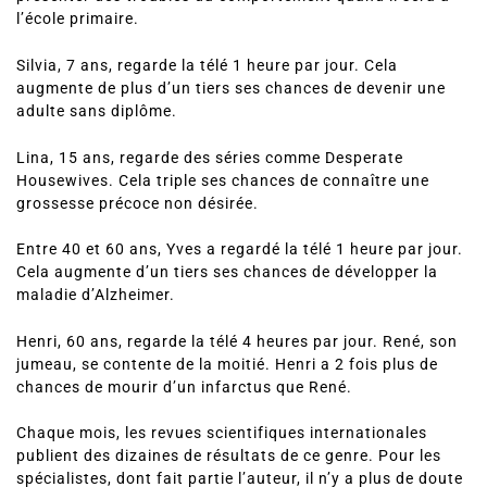
l’école primaire.
Silvia, 7 ans, regarde la télé 1 heure par jour. Cela
augmente de plus d’un tiers ses chances de devenir une
adulte sans diplôme.
Lina, 15 ans, regarde des séries comme Desperate
Housewives. Cela triple ses chances de connaître une
grossesse précoce non désirée.
Entre 40 et 60 ans, Yves a regardé la télé 1 heure par jour.
Cela augmente d’un tiers ses chances de développer la
maladie d’Alzheimer.
Henri, 60 ans, regarde la télé 4 heures par jour. René, son
jumeau, se contente de la moitié. Henri a 2 fois plus de
chances de mourir d’un infarctus que René.
Chaque mois, les revues scientifiques internationales
publient des dizaines de résultats de ce genre. Pour les
spécialistes, dont fait partie l’auteur, il n’y a plus de doute