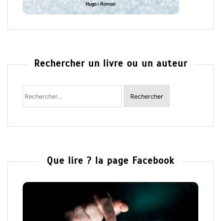
Rechercher un livre ou un auteur
Rechercher
:
Que lire ? la page Facebook