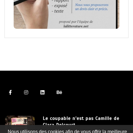
Le coupable n’est pas Camille de
Clara Delcourt
Nous utilisons des cookies afin de vous offrir la meilleure