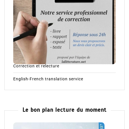
Correction et relecture
English-French translation service
Le bon plan lecture du moment