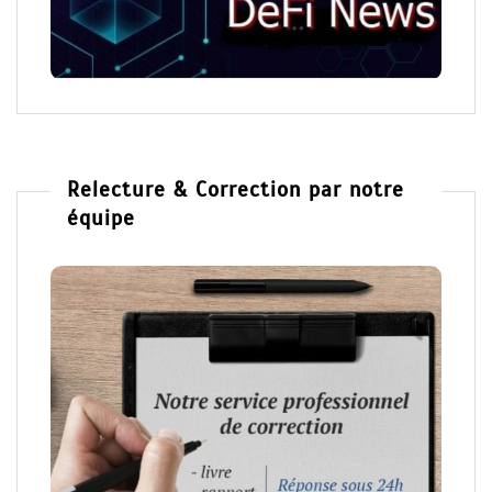
Relecture & Correction par notre
équipe