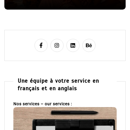
e
Une équipe à votre service en
français et en anglais
Nos services – our services :