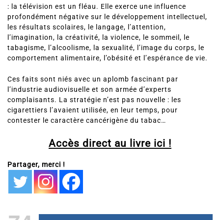
: la télévision est un fléau. Elle exerce une influence
profondément négative sur le développement intellectuel,
les résultats scolaires, le langage, l’attention,
l’imagination, la créativité, la violence, le sommeil, le
tabagisme, l’alcoolisme, la sexualité, l’image du corps, le
comportement alimentaire, l’obésité et l’espérance de vie.
Ces faits sont niés avec un aplomb fascinant par
l’industrie audiovisuelle et son armée d’experts
complaisants. La stratégie n’est pas nouvelle : les
cigarettiers l’avaient utilisée, en leur temps, pour
contester le caractère cancérigène du tabac…
Accès direct au livre ici !
Partager, merci !