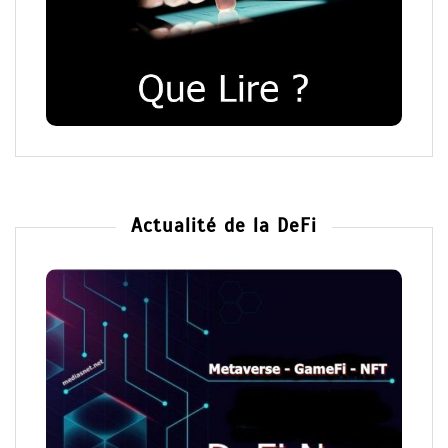
Actualité de la DeFi