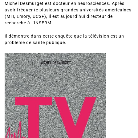
Michel Desmurget est docteur en neurosciences. Après
avoir fréquenté plusieurs grandes universités américaines
(MIT, Emory, UCSF), il est aujourd’hui directeur de
recherche à l’INSERM.
Il démontre dans cette enquête que la télévision est un
problème de santé publique.