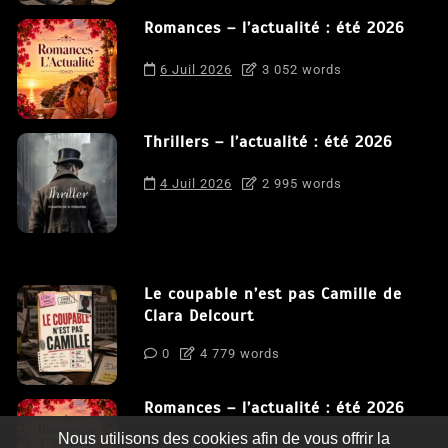
Romances – l’actualité : été 2026
6 Juil 2026
3 052 words
Thrillers – l’actualité : été 2026
4 Juil 2026
2 995 words
Le coupable n’est pas Camille de
Clara Delcourt
0
4 779 words
Romances – l’actualité : été 2026
Nous utilisons des cookies afin de vous offrir la