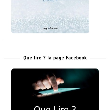
Que lire ? la page Facebook