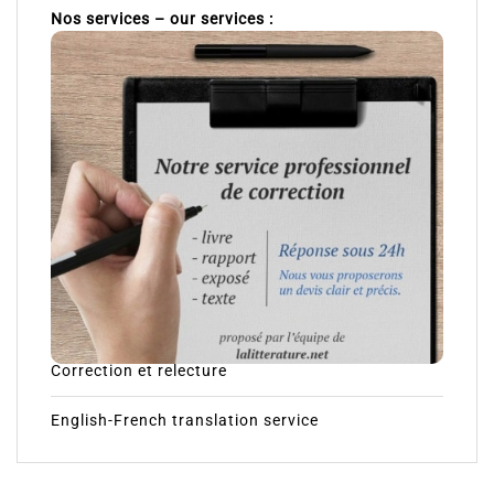
Nos services – our services :
Correction et relecture
English-French translation service