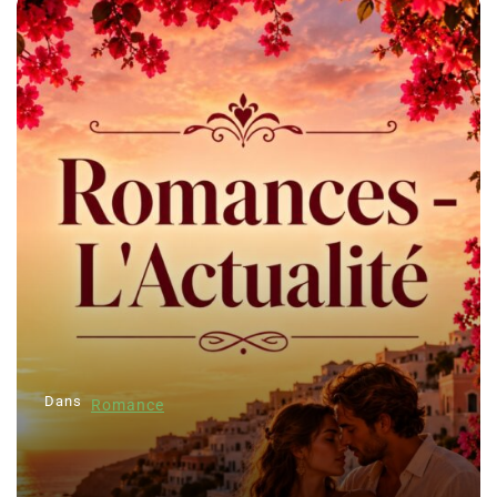
Dans
Romance