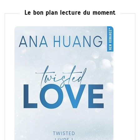
Le bon plan lecture du moment