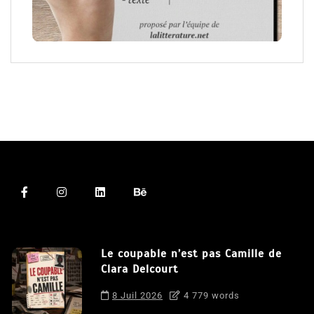
Le coupable n’est pas Camille de
Clara Delcourt
8 Juil 2026
4 779 words