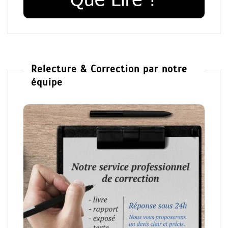
Relecture & Correction par notre
équipe