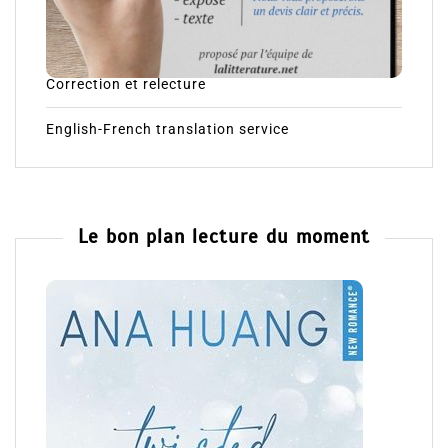
Correction et relecture
English-French translation service
Le bon plan lecture du moment