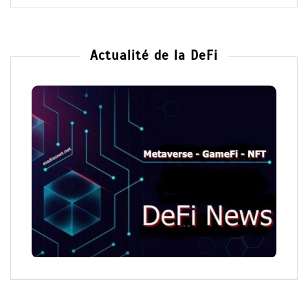
Actualité de la DeFi