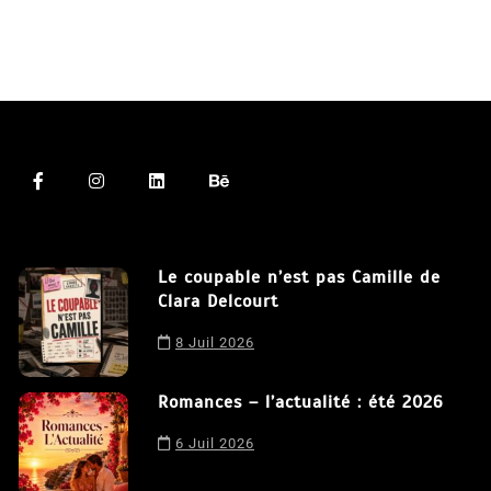
Le coupable n’est pas Camille de
Clara Delcourt
8 Juil 2026
Romances – l’actualité : été 2026
6 Juil 2026