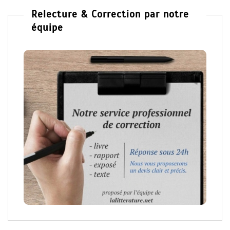
Relecture & Correction par notre
équipe