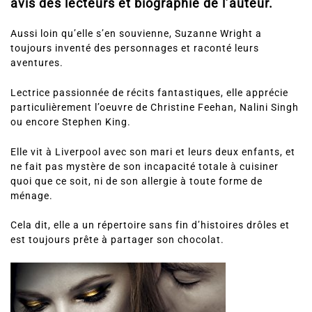
avis des lecteurs et biographie de l’auteur.
Aussi loin qu’elle s’en souvienne, Suzanne Wright a
toujours inventé des personnages et raconté leurs
aventures.
Lectrice passionnée de récits fantastiques, elle apprécie
particulièrement l’oeuvre de Christine Feehan, Nalini Singh
ou encore Stephen King.
Elle vit à Liverpool avec son mari et leurs deux enfants, et
ne fait pas mystère de son incapacité totale à cuisiner
quoi que ce soit, ni de son allergie à toute forme de
ménage.
Cela dit, elle a un répertoire sans fin d’histoires drôles et
est toujours prête à partager son chocolat.