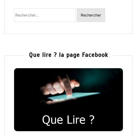
Rechercher
:
Que lire ? la page Facebook