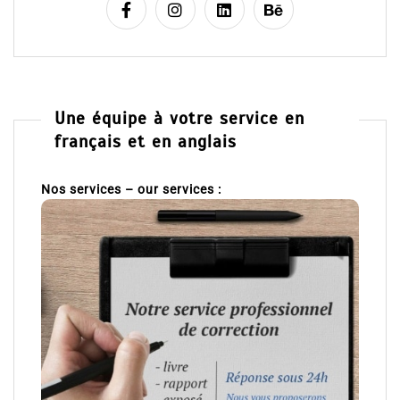
Une équipe à votre service en
français et en anglais
Nos services – our services :