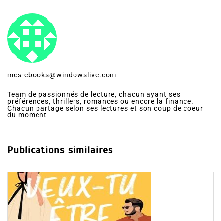
mes-ebooks@windowslive.com
Team de passionnés de lecture, chacun ayant ses
préférences, thrillers, romances ou encore la finance.
Chacun partage selon ses lectures et son coup de coeur
du moment
Publications similaires