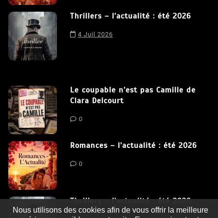
Thrillers – l’actualité : été 2026
4 Juil 2026
Le coupable n’est pas Camille de
Clara Delcourt
0
Romances – l’actualité : été 2026
0
Thrillers – l’actualité : été 2026
Nous utilisons des cookies afin de vous offrir la meilleure