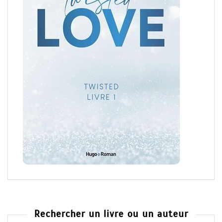
Rechercher un livre ou un auteur