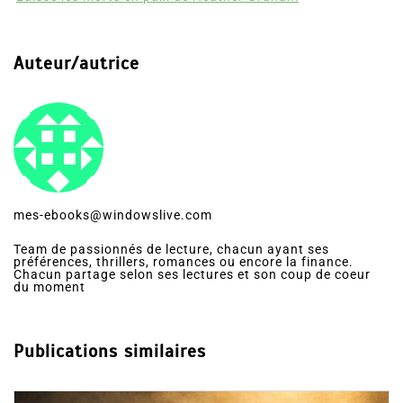
Auteur/autrice
mes-ebooks@windowslive.com
Team de passionnés de lecture, chacun ayant ses
préférences, thrillers, romances ou encore la finance.
Chacun partage selon ses lectures et son coup de coeur
du moment
Publications similaires