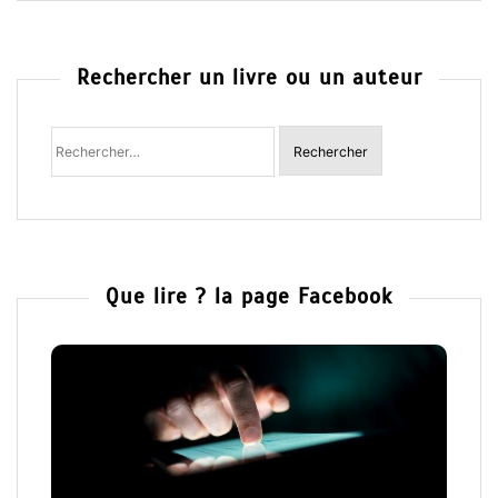
Rechercher un livre ou un auteur
Rechercher
:
Que lire ? la page Facebook