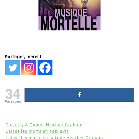
Partager, merci !
34
Partages
Cafferty & Quinn
Heather Graham
Laisse les morts en paix avis
Laisse les morts en paix de Heather Graham