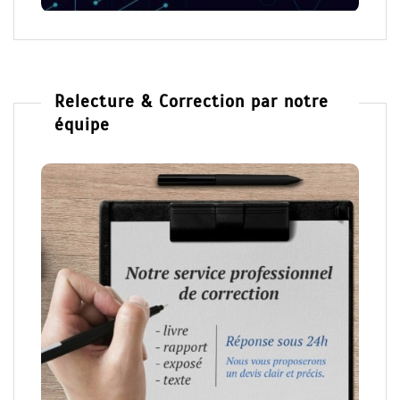
Relecture & Correction par notre
équipe