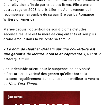
à la télévision afin de parler de ses livres. Elle a entre
autres reçu en 2003 le prix Lifetime Achievement qui
récompense l’ensemble de sa carrière par La Romance
Writers of America.
Mariée depuis l’obtention de son diplôme d’études
secondaires, elle est la mère de cinq enfants et son plus
grand amour dans la vie reste sa famille.
« Le nom de Heather Graham sur une couverture est
une garantie de lecture intense et captivante »
, a écrit le
Literary Times
.
Son indéniable talent pour le suspense, sa nervosité
d’écriture et la variété des genres qu’elle aborde la
classent régulièrement dans la liste des meilleures ventes
du
New York Times
.