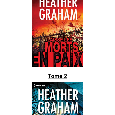
Tome 2