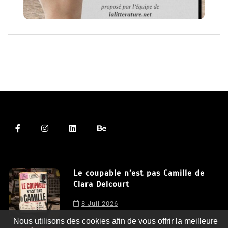
Le coupable n’est pas Camille de
Clara Delcourt
Nous utilisons des cookies afin de vous offrir la meilleure
8 Juil 2026
expérience possible sur notre site. En poursuivant votre
navigation sur ce site, vous acceptez notre utilisation de