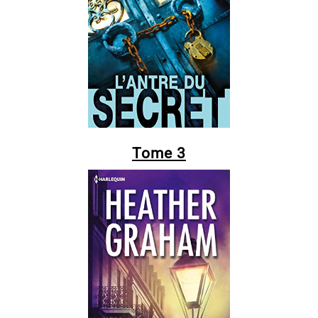
Tome 3