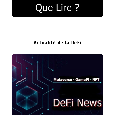
Actualité de la DeFi