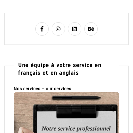
Une équipe à votre service en
français et en anglais
Nos services – our services :