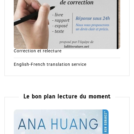
Correction et relecture
English-French translation service
Le bon plan lecture du moment