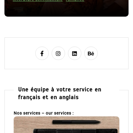
Une équipe à votre service en
français et en anglais
Nos services – our services :