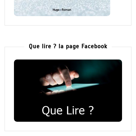
Que lire ? la page Facebook