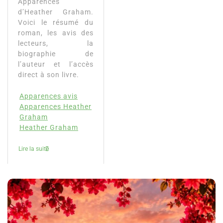
Apparences
d’Heather Graham.
Voici le résumé du
roman, les avis des
lecteurs, la
biographie de
l’auteur et l’accès
direct à son livre.
Apparences avis
Apparences Heather
Graham
Heather Graham
Lire la suite