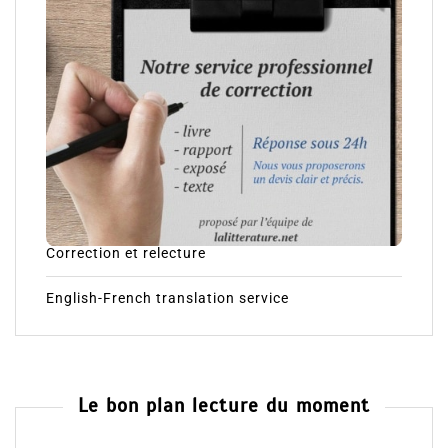
Correction et relecture
English-French translation service
Le bon plan lecture du moment