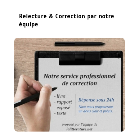
Relecture & Correction par notre
équipe