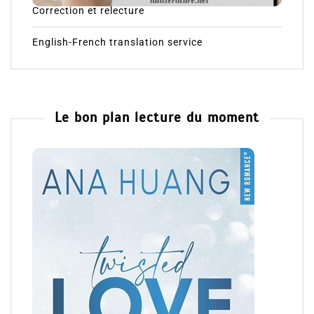
Correction et relecture
English-French translation service
Le bon plan lecture du moment