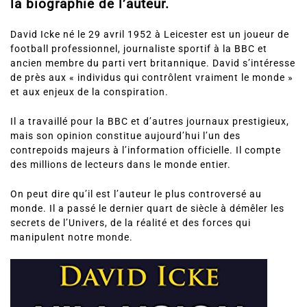
la biographie de l’auteur.
David Icke né le 29 avril 1952 à Leicester est un joueur de
football professionnel, journaliste sportif à la BBC et
ancien membre du parti vert britannique. David s’intéresse
de près aux « individus qui contrôlent vraiment le monde »
et aux enjeux de la conspiration.
Il a travaillé pour la BBC et d’autres journaux prestigieux,
mais son opinion constitue aujourd’hui l’un des
contrepoids majeurs à l’information officielle. Il compte
des millions de lecteurs dans le monde entier.
On peut dire qu’il est l’auteur le plus controversé au
monde. Il a passé le dernier quart de siècle à démêler les
secrets de l’Univers, de la réalité et des forces qui
manipulent notre monde.