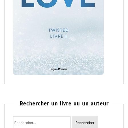
Rechercher un livre ou un auteur
Rechercher
: