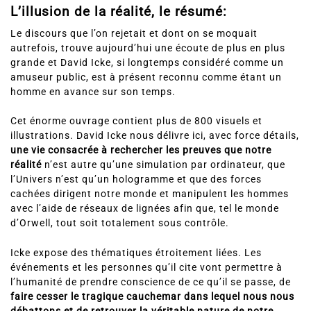
L’illusion de la réalité, le résumé:
Le discours que l’on rejetait et dont on se moquait
autrefois, trouve aujourd’hui une écoute de plus en plus
grande et David Icke, si longtemps considéré comme un
amuseur public, est à présent reconnu comme étant un
homme en avance sur son temps.
Cet énorme ouvrage contient plus de 800 visuels et
illustrations. David Icke nous délivre ici, avec force détails,
une vie consacrée à rechercher les preuves que notre
réalité
n’est autre qu’une simulation par ordinateur, que
l’Univers n’est qu’un hologramme et que des forces
cachées dirigent notre monde et manipulent les hommes
avec l’aide de réseaux de lignées afin que, tel le monde
d’Orwell, tout soit totalement sous contrôle.
Icke expose des thématiques étroitement liées. Les
événements et les personnes qu’il cite vont permettre à
l’humanité de prendre conscience de ce qu’il se passe, de
faire cesser le tragique cauchemar dans lequel nous nous