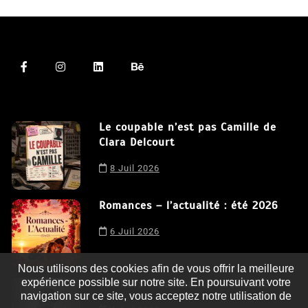
Le coupable n’est pas Camille de
Clara Delcourt
8 Juil 2026
Romances – l’actualité : été 2026
6 Juil 2026
Nous utilisons des cookies afin de vous offrir la meilleure
expérience possible sur notre site. En poursuivant votre
Thrillers – l’actualité : été 2026
navigation sur ce site, vous acceptez notre utilisation de