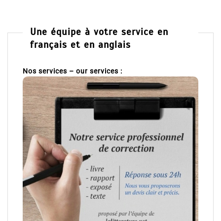
Une équipe à votre service en
français et en anglais
Nos services – our services :