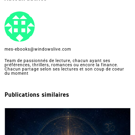
mes-ebooks@windowslive.com
Team de passionnés de lecture, chacun ayant ses
préférences, thrillers, romances ou encore la finance.
Chacun partage selon ses lectures et son coup de coeur
du moment
Publications similaires