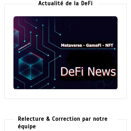
Actualité de la DeFi
Relecture & Correction par notre
équipe