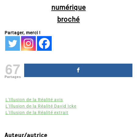
numérique
broché
Partager, merci !
67
Partages
L'Illusion de la Réalité avis
L'Illusion de la Réalité David Icke
L'Illusion de la Réalité extrait
Auteur/autrice