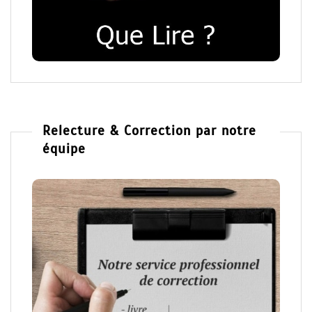
Relecture & Correction par notre
équipe