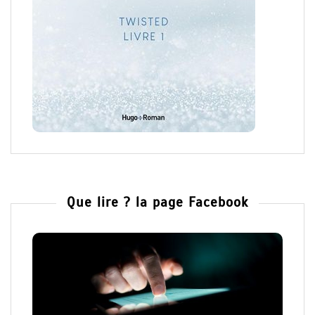
Que lire ? la page Facebook