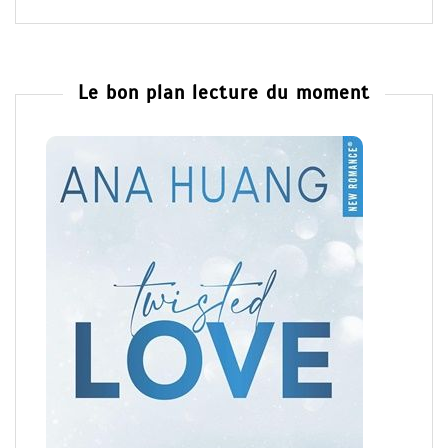
Le bon plan lecture du moment