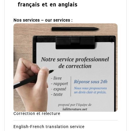
français et en anglais
Nos services – our services :
Correction et relecture
English-French translation service