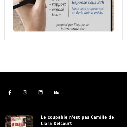
Le coupable n’est pas Camille de
Clara Delcourt