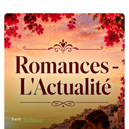
Dans
Romance