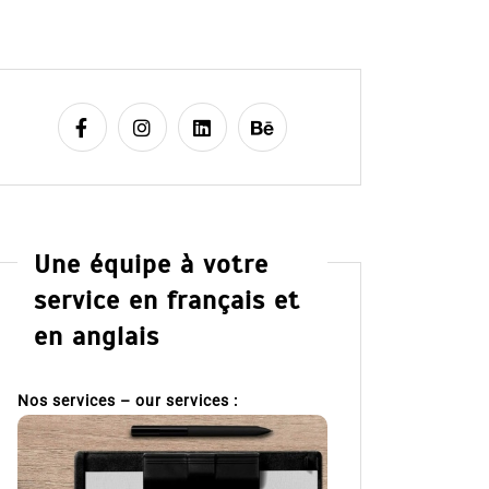
Une équipe à votre
service en français et
en anglais
Nos services – our services :