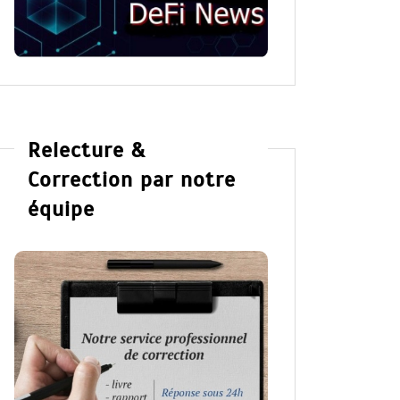
Relecture &
Correction par notre
équipe