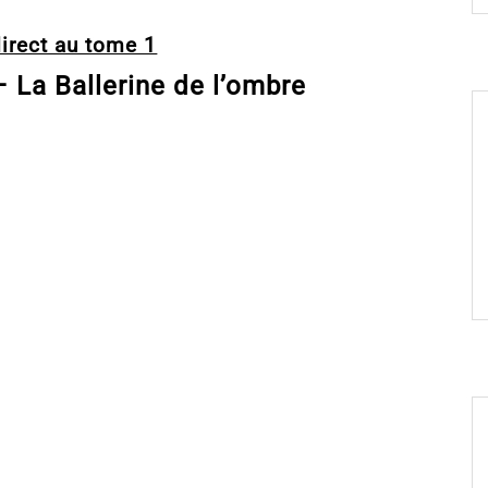
irect au tome 1
 La Ballerine de l’ombre