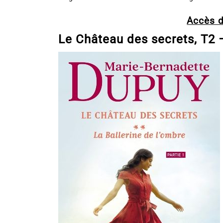
Accès d
Le Château des secrets, T2 –