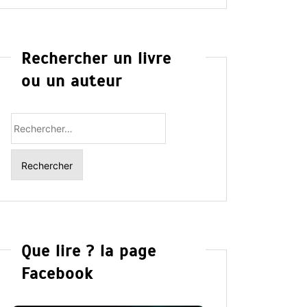
Rechercher un livre
ou un auteur
Rechercher
:
Que lire ? la page
Facebook