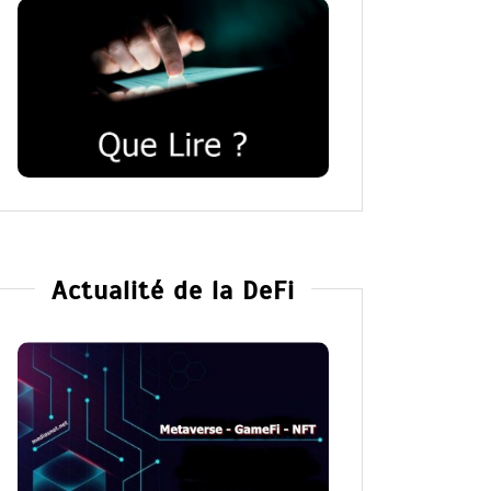
Actualité de la DeFi