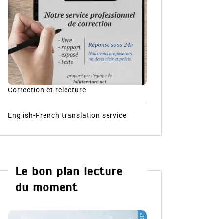
Correction et relecture
English-French translation service
Le bon plan lecture
du moment