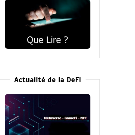
Actualité de la DeFi