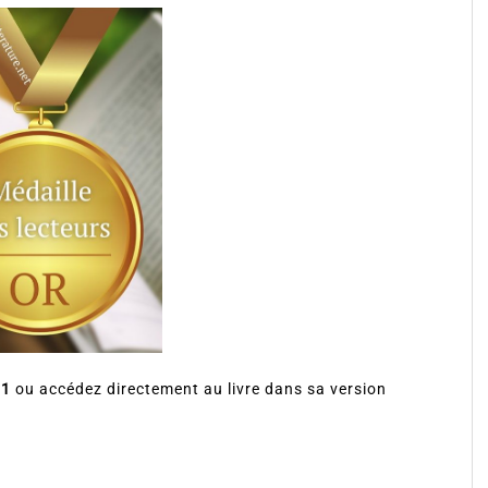
 1
ou accédez directement au livre dans sa version