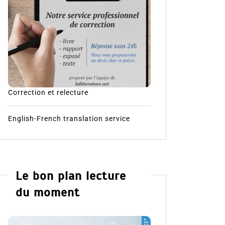
Correction et relecture
English-French translation service
Le bon plan lecture
du moment