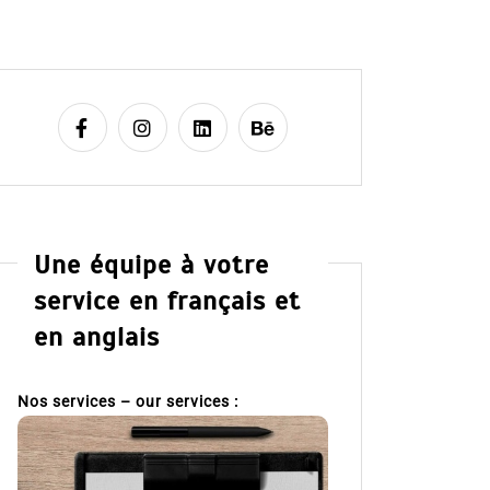
Une équipe à votre
service en français et
en anglais
Nos services – our services :