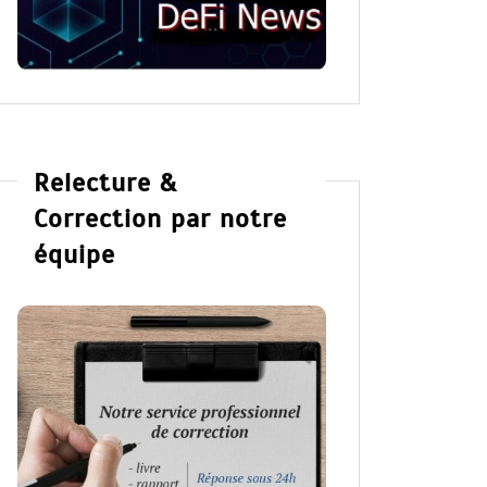
Relecture &
Correction par notre
équipe