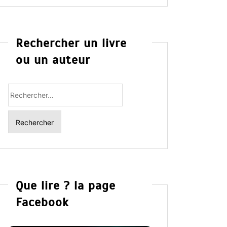
Rechercher un livre
ou un auteur
Rechercher
:
Que lire ? la page
Facebook