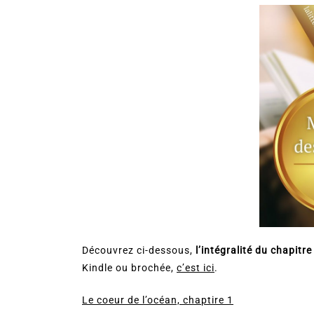
Découvrez ci-dessous,
l’intégralité du chapitre
Kindle ou brochée,
c’est ici
.
Le coeur de l’océan, chaptire 1